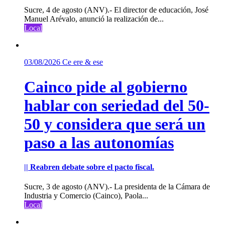
Sucre, 4 de agosto (ANV).- El director de educación, José
Manuel Arévalo, anunció la realización de...
Local
03/08/2026
Ce ere & ese
Cainco pide al gobierno
hablar con seriedad del 50-
50 y considera que será un
paso a las autonomías
|| Reabren debate sobre el pacto fiscal.
Sucre, 3 de agosto (ANV).- La presidenta de la Cámara de
Industria y Comercio (Cainco), Paola...
Local