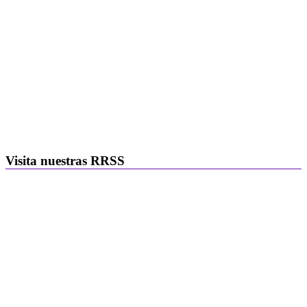
Visita nuestras RRSS