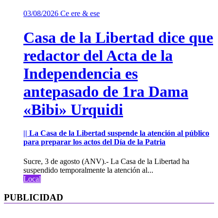
03/08/2026
Ce ere & ese
Casa de la Libertad dice que
redactor del Acta de la
Independencia es
antepasado de 1ra Dama
«Bibi» Urquidi
|| La Casa de la Libertad suspende la atención al público
para preparar los actos del Día de la Patria
Sucre, 3 de agosto (ANV).- La Casa de la Libertad ha
suspendido temporalmente la atención al...
Local
PUBLICIDAD