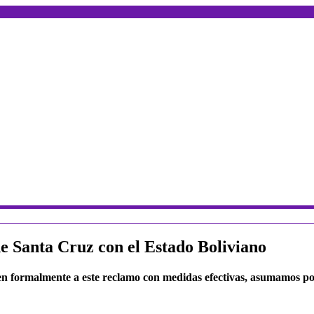
de Santa Cruz con el Estado Boliviano
nen formalmente a este reclamo con medidas efectivas, asumamos po