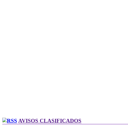
AVISOS CLASIFICADOS