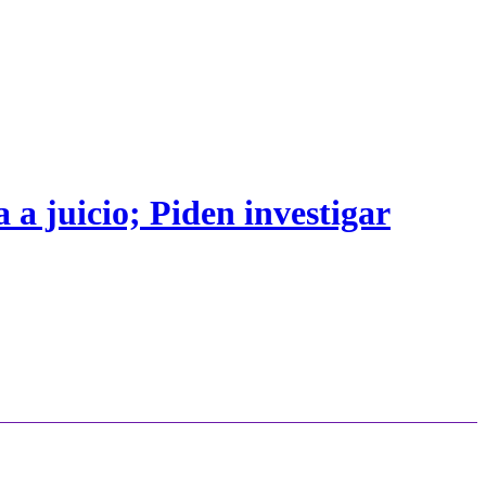
 a juicio; Piden investigar