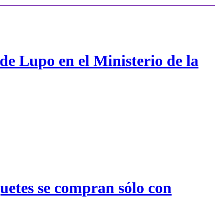
de Lupo en el Ministerio de la
quetes se compran sólo con