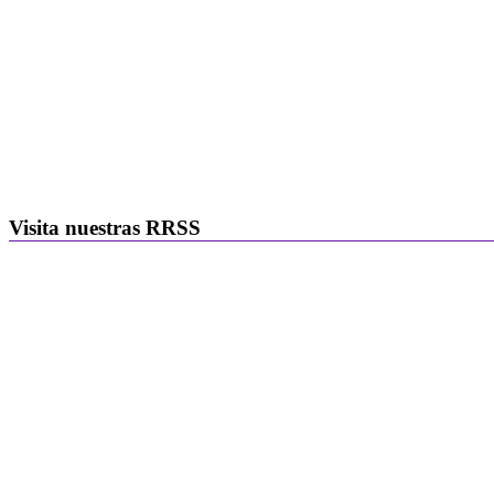
Visita nuestras RRSS