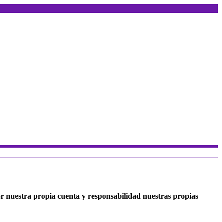
r nuestra propia cuenta y responsabilidad nuestras propias