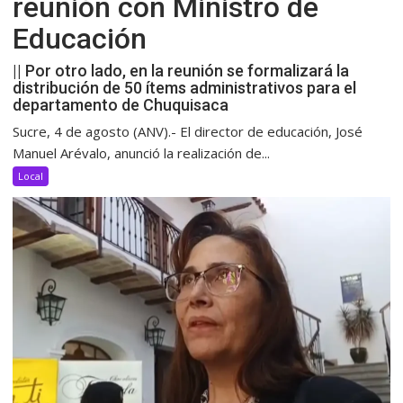
reunión con Ministro de
Educación
|| Por otro lado, en la reunión se formalizará la
distribución de 50 ítems administrativos para el
departamento de Chuquisaca
Sucre, 4 de agosto (ANV).- El director de educación, José
Manuel Arévalo, anunció la realización de...
Local