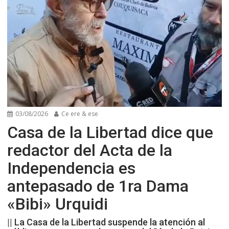
03/08/2026
Ce ere & ese
Casa de la Libertad dice que
redactor del Acta de la
Independencia es
antepasado de 1ra Dama
«Bibi» Urquidi
|| La Casa de la Libertad suspende la atención al