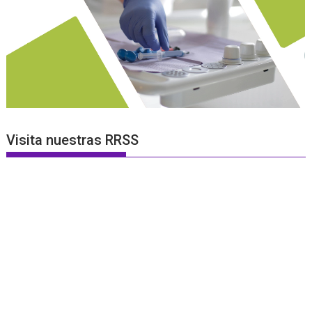
Visita nuestras RRSS