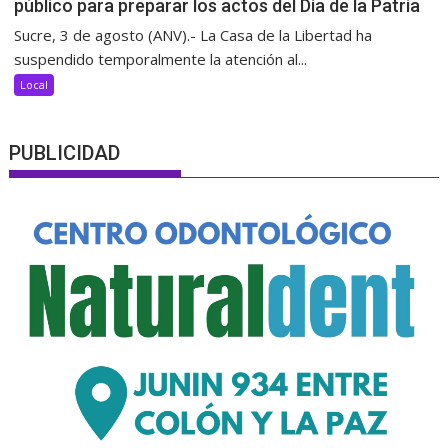
público para preparar los actos del Día de la Patria
Sucre, 3 de agosto (ANV).- La Casa de la Libertad ha
suspendido temporalmente la atención al...
Local
PUBLICIDAD