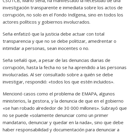
CSUTCB, Mario Seña, ha manifestado la necesidad de una
investigación transparente e inmediata sobre los actos de
corrupción, no solo en el Fondo Indígena, sino en todos los
actores políticos y gobiernos involucrados.
Seña enfatizó que la justicia debe actuar con total
transparencia y que no se debe politizar, amedrentar o
intimidar a personas, sean inocentes o no.
Seña señaló que, a pesar de las denuncias diarias de
corrupción, hasta la fecha no se ha aprendido a las personas
involucradas. Al ser consultado sobre a quién se debe
investigar, respondió: «todos los que estén incluidos».
Mencionó casos como el problema de EMAPA, algunos
ministerios, la gestora, y la denuncia de que en el gobierno
«se han robado alrededor de 30 000 millones». Subrayó que
no se puede «solamente denunciar como un primer
mandatario, denunciar y quedar en la nada», sino que debe
haber responsabilidad y documentación para denunciar a