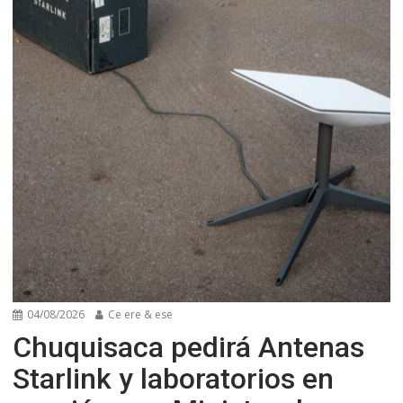
04/08/2026
Ce ere & ese
Chuquisaca pedirá Antenas
Starlink y laboratorios en