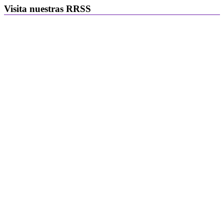
Visita nuestras RRSS