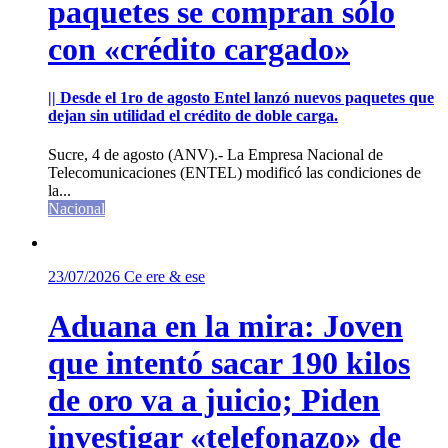
paquetes se compran sólo
con «crédito cargado»
|| Desde el 1ro de agosto Entel lanzó nuevos paquetes que
dejan sin utilidad el crédito de doble carga.
Sucre, 4 de agosto (ANV).- La Empresa Nacional de
Telecomunicaciones (ENTEL) modificó las condiciones de
la...
Nacional
23/07/2026
Ce ere & ese
Aduana en la mira: Joven
que intentó sacar 190 kilos
de oro va a juicio; Piden
investigar «telefonazo» de