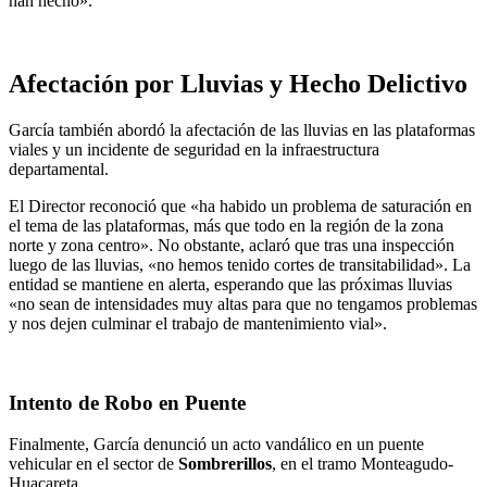
han hecho».
Afectación por Lluvias y Hecho Delictivo
García también abordó la afectación de las lluvias en las plataformas
viales y un incidente de seguridad en la infraestructura
departamental.
El Director reconoció que «ha habido un problema de saturación en
el tema de las plataformas, más que todo en la región de la zona
norte y zona centro». No obstante, aclaró que tras una inspección
luego de las lluvias, «no hemos tenido cortes de transitabilidad». La
entidad se mantiene en alerta, esperando que las próximas lluvias
«no sean de intensidades muy altas para que no tengamos problemas
y nos dejen culminar el trabajo de mantenimiento vial».
Intento de Robo en Puente
Finalmente, García denunció un acto vandálico en un puente
vehicular en el sector de
Sombrerillos
, en el tramo Monteagudo-
Huacareta.