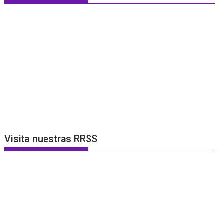
Visita nuestras RRSS