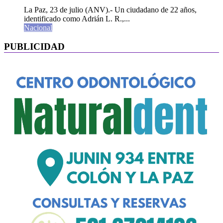
La Paz, 23 de julio (ANV).- Un ciudadano de 22 años,
identificado como Adrián L. R.,...
Nacional
PUBLICIDAD