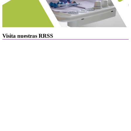
Visita nuestras RRSS