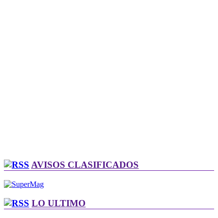
AVISOS CLASIFICADOS
LO ULTIMO