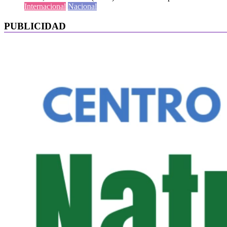
Internacional
Nacional
PUBLICIDAD