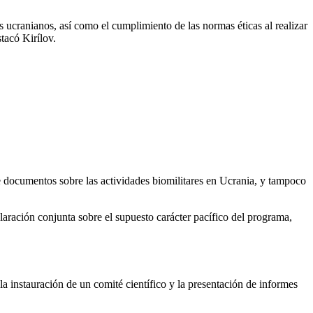
ucranianos, así como el cumplimiento de las normas éticas al realizar
stacó Kirílov.
 documentos sobre las actividades biomilitares en Ucrania, y tampoco
laración conjunta sobre el supuesto carácter pacífico del programa,
la instauración de un comité científico y la presentación de informes