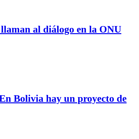
 llaman al diálogo en la ONU
 En Bolivia hay un proyecto de