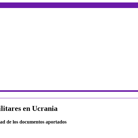
litares en Ucrania
idad de los documentos aportados