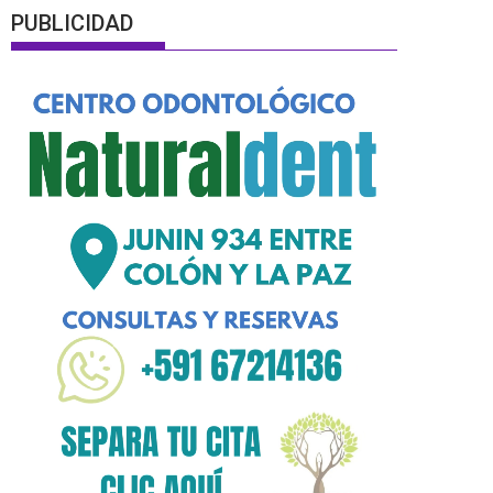
PUBLICIDAD