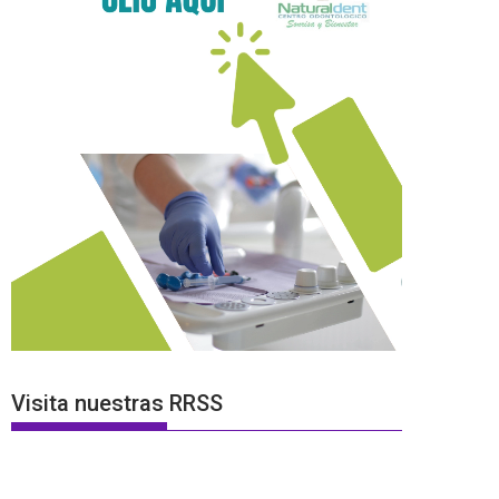
Visita nuestras RRSS