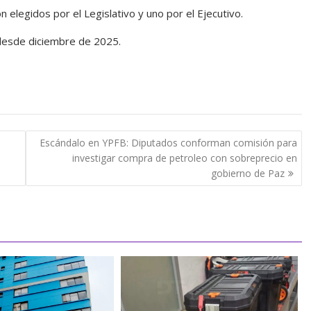
n elegidos por el Legislativo y uno por el Ejecutivo.
 desde diciembre de 2025.
Escándalo en YPFB: Diputados conforman comisión para
investigar compra de petroleo con sobreprecio en
gobierno de Paz