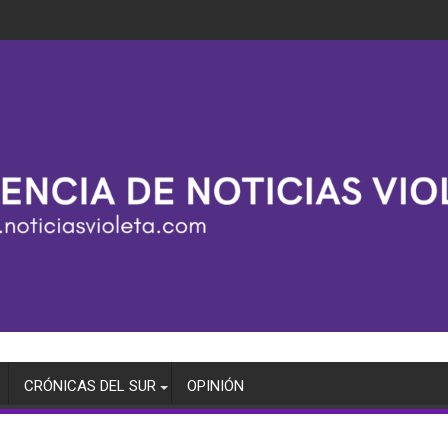
CRÓNICAS DEL SUR
OPINIÓN