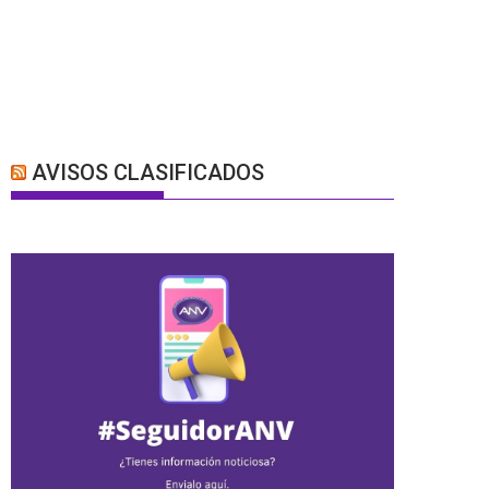
AVISOS CLASIFICADOS