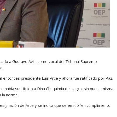
icado a Gustavo Ávila como vocal del Tribunal Supremo
o.
el entonces presidente Luis Arce y ahora fue ratificado por Paz.
 había sustituido a Dina Chuquimia del cargo, sin que la misma
 la norma.
esignación de Arce y se indica que se emitió “en cumplimiento