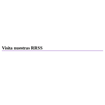
Visita nuestras RRSS