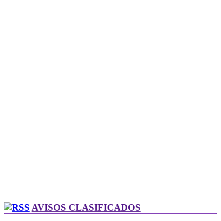
AVISOS CLASIFICADOS