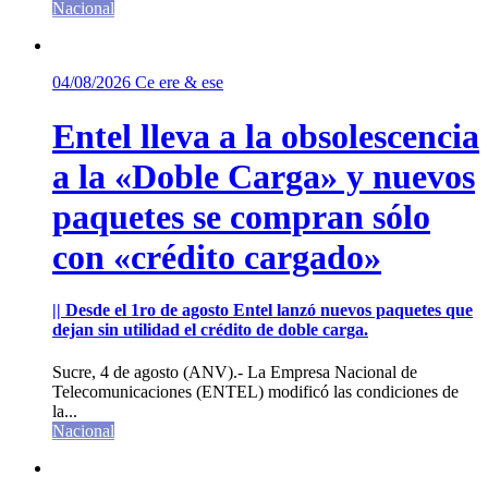
Nacional
04/08/2026
Ce ere & ese
Entel lleva a la obsolescencia
a la «Doble Carga» y nuevos
paquetes se compran sólo
con «crédito cargado»
|| Desde el 1ro de agosto Entel lanzó nuevos paquetes que
dejan sin utilidad el crédito de doble carga.
Sucre, 4 de agosto (ANV).- La Empresa Nacional de
Telecomunicaciones (ENTEL) modificó las condiciones de
la...
Nacional