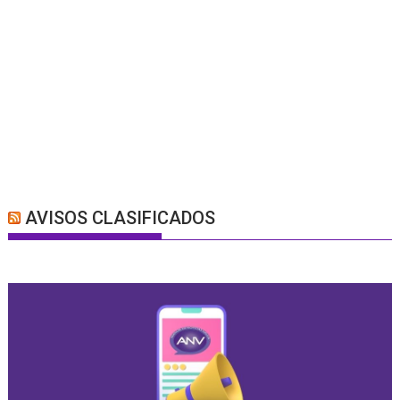
AVISOS CLASIFICADOS