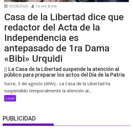
03/08/2026
Ce ere & ese
Casa de la Libertad dice que
redactor del Acta de la
Independencia es
antepasado de 1ra Dama
«Bibi» Urquidi
|| La Casa de la Libertad suspende la atención al
público para preparar los actos del Día de la Patria
Sucre, 3 de agosto (ANV).- La Casa de la Libertad ha
suspendido temporalmente la atención al...
Local
PUBLICIDAD