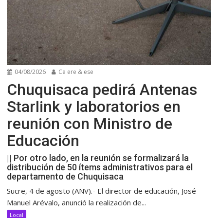
04/08/2026
Ce ere & ese
Chuquisaca pedirá Antenas
Starlink y laboratorios en
reunión con Ministro de
Educación
|| Por otro lado, en la reunión se formalizará la
distribución de 50 ítems administrativos para el
departamento de Chuquisaca
Sucre, 4 de agosto (ANV).- El director de educación, José
Manuel Arévalo, anunció la realización de...
Local