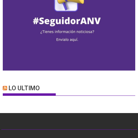
LO ULTIMO