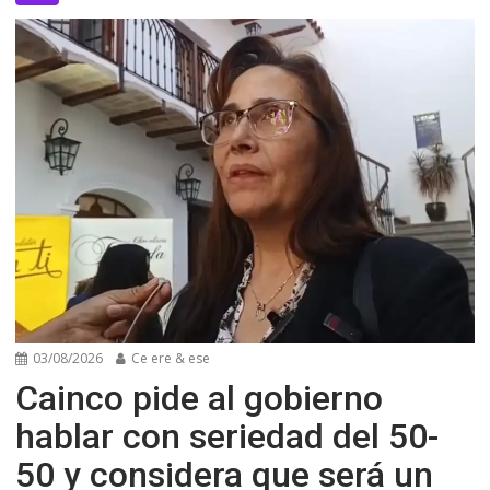
03/08/2026
Ce ere & ese
Cainco pide al gobierno
hablar con seriedad del 50-
50 y considera que será un