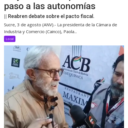
paso a las autonomías
|| Reabren debate sobre el pacto fiscal.
Sucre, 3 de agosto (ANV).- La presidenta de la Cámara de
Industria y Comercio (Cainco), Paola...
Local