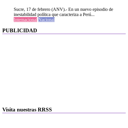
Sucre, 17 de febrero (ANV).- En un nuevo episodio de
inestabilidad política que caracteriza a Perú...
Internacional
Nacional
PUBLICIDAD
Visita nuestras RRSS