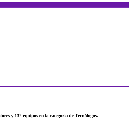
tores y 132 equipos en la categoría de Tecnólogos.