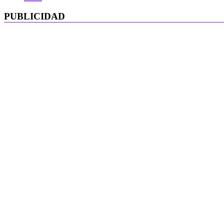
PUBLICIDAD