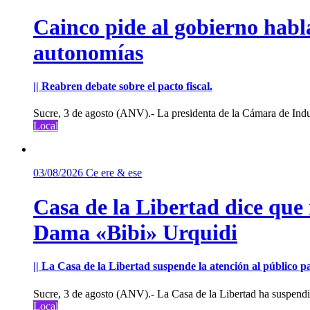
Cainco pide al gobierno habla
autonomías
|| Reabren debate sobre el pacto fiscal.
Sucre, 3 de agosto (ANV).- La presidenta de la Cámara de Indu
Local
03/08/2026
Ce ere & ese
Casa de la Libertad dice que
Dama «Bibi» Urquidi
|| La Casa de la Libertad suspende la atención al público pa
Sucre, 3 de agosto (ANV).- La Casa de la Libertad ha suspendid
Local