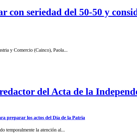
r con seriedad del 50-50 y consid
stria y Comercio (Cainco), Paola...
 redactor del Acta de la Independ
ra preparar los actos del Día de la Patria
o temporalmente la atención al...