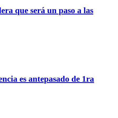
era que será un paso a las
encia es antepasado de 1ra