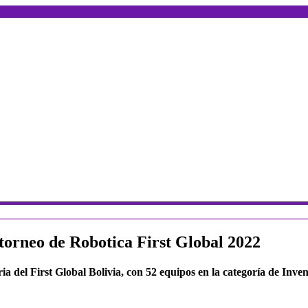
l torneo de Robotica First Global 2022
a del First Global Bolivia, con 52 equipos en la categoría de Inven