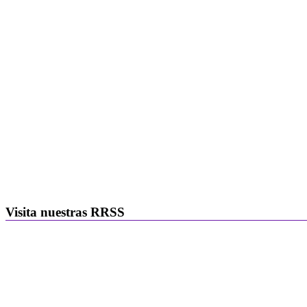
Visita nuestras RRSS