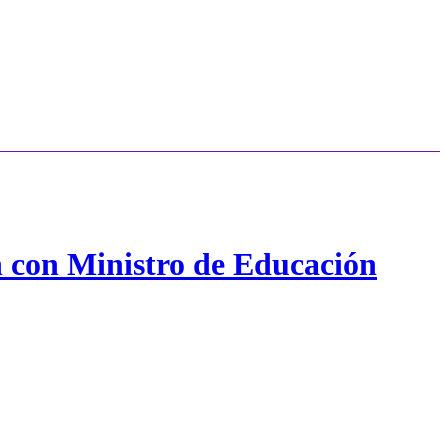
n con Ministro de Educación