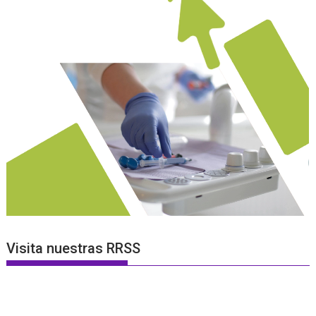
Visita nuestras RRSS