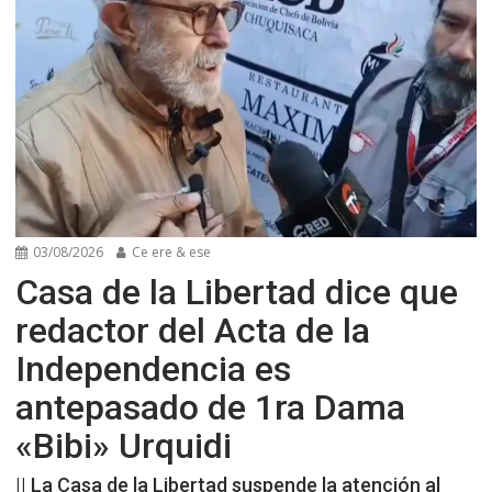
03/08/2026
Ce ere & ese
Casa de la Libertad dice que
redactor del Acta de la
Independencia es
antepasado de 1ra Dama
«Bibi» Urquidi
|| La Casa de la Libertad suspende la atención al