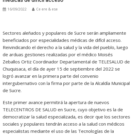
16/09/2022
Ce ere & ese
Sectores aleñados y populares de Sucre serán ampliamente
beneficiados por especialidades médicas de difícil acceso.
Reivindicando el derecho a la salud y la vida del pueblo, luego
de arduas gestiones realizadas por el médico Moisés
Zeballos Ortiz Coordinador Departamental de TELESALUD de
Chuquisaca, el día de ayer 15 de septiembre del 2022 se
logró avanzar en la primera parte del convenio
intergubernativo con la firma por parte de la Alcaldía Municipal
de Sucre.
Este primer avance permitirá la apertura de nuevos
TELECENTROS DE SALUD en Sucre, cuyo objetivo es la de
democratizar la salud especializada, es decir que los sectores
sociales y populares tendrán acceso a la salud con médicos
especialistas mediante el uso de las Tecnologías de la