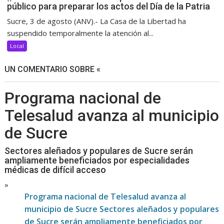
público para preparar los actos del Día de la Patria
Sucre, 3 de agosto (ANV).- La Casa de la Libertad ha
suspendido temporalmente la atención al...
Local
UN COMENTARIO SOBRE «
Programa nacional de
Telesalud avanza al municipio
de Sucre
Sectores aleñados y populares de Sucre serán
ampliamente beneficiados por especialidades
médicas de difícil acceso
»
Programa nacional de Telesalud avanza al
municipio de Sucre Sectores aleñados y populares
de Sucre serán ampliamente beneficiados por