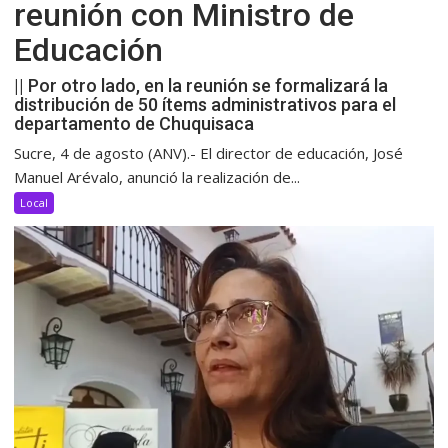
reunión con Ministro de
Educación
|| Por otro lado, en la reunión se formalizará la
distribución de 50 ítems administrativos para el
departamento de Chuquisaca
Sucre, 4 de agosto (ANV).- El director de educación, José
Manuel Arévalo, anunció la realización de...
Local