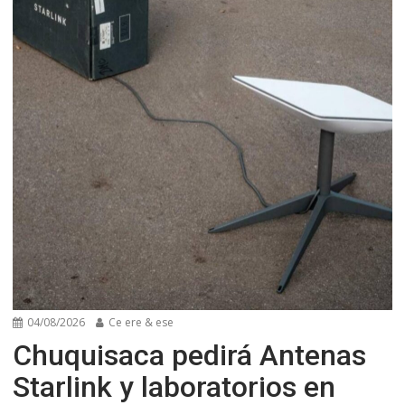
04/08/2026
Ce ere & ese
Chuquisaca pedirá Antenas
Starlink y laboratorios en