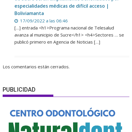
especialidades médicas de difícil acceso |
Boliviamanta
17/09/2022 a las 06:46
[…] entrada <h1>Programa nacional de Telesalud
avanza al municipio de Sucre</h1> <h4>Sectores … se
publicó primero en Agencia de Noticias […]
Los comentarios están cerrados.
PUBLICIDAD