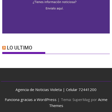
LO ULTIMO
Agencia de Noticias Violeta | Celular 72441200
Funciona gracias a WordPress
|
Tema: SuperMag por
Acme
Themes