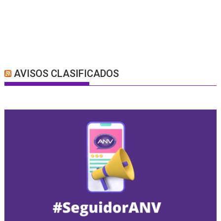
AVISOS CLASIFICADOS