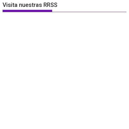
Visita nuestras RRSS