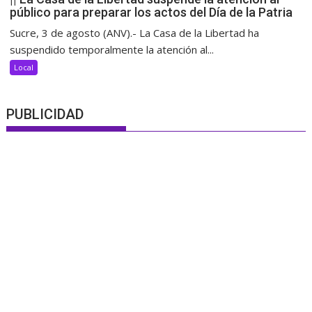
público para preparar los actos del Día de la Patria
Sucre, 3 de agosto (ANV).- La Casa de la Libertad ha
suspendido temporalmente la atención al...
Local
PUBLICIDAD