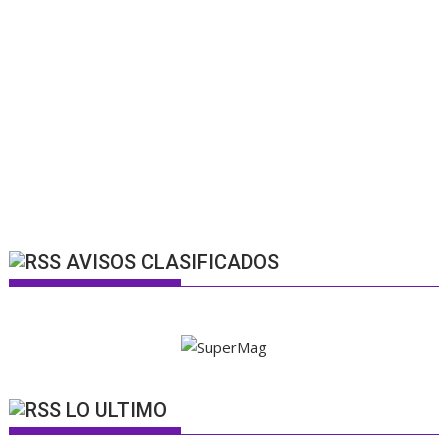
AVISOS CLASIFICADOS
LO ULTIMO