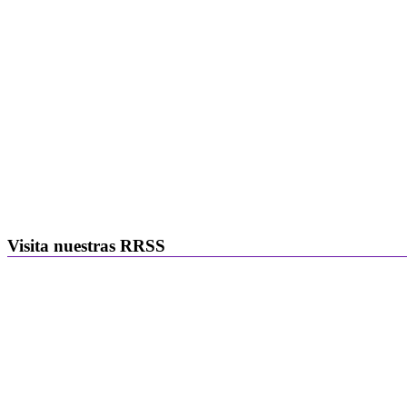
Visita nuestras RRSS