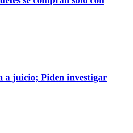
 a juicio; Piden investigar