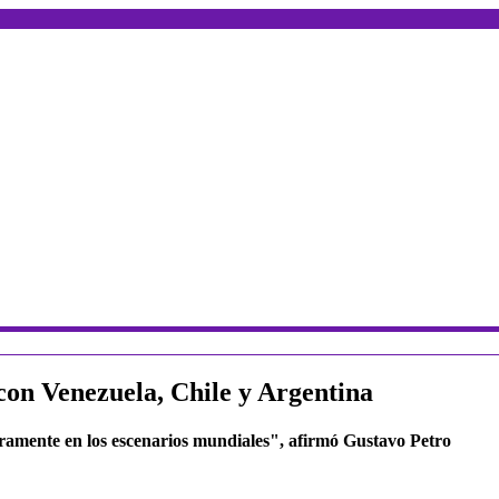
con Venezuela, Chile y Argentina
ramente en los escenarios mundiales", afirmó Gustavo Petro