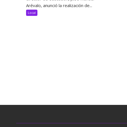
Arévalo, anunció la realización de...
Local