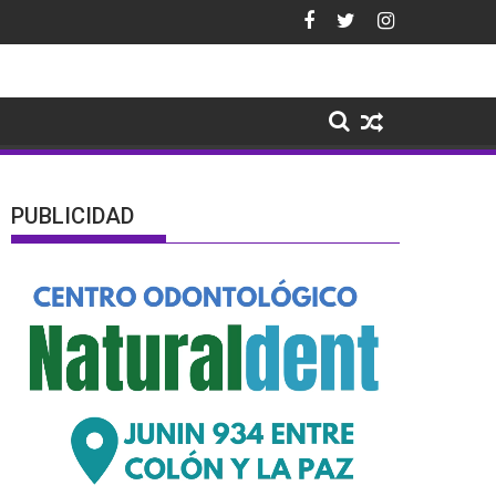
PUBLICIDAD