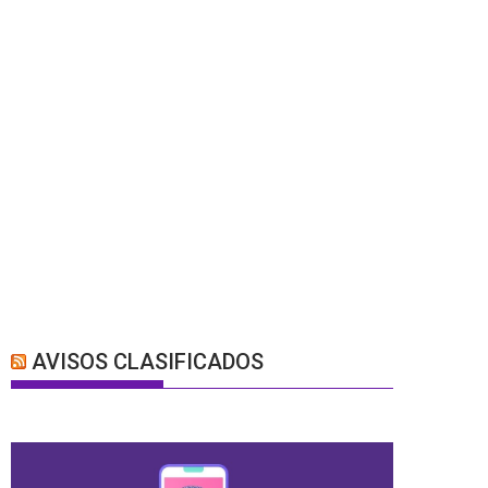
AVISOS CLASIFICADOS