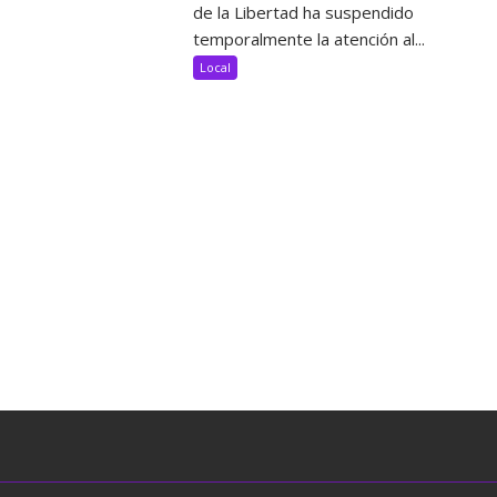
de la Libertad ha suspendido
temporalmente la atención al...
Local