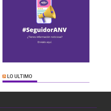
LO ULTIMO