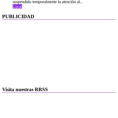
suspendido temporalmente la atención al...
Local
PUBLICIDAD
Visita nuestras RRSS