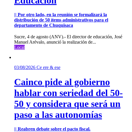
Educación
|| Por otro lado, en la reunión se formalizará la
distribución de 50 ítems administrativos para el
departamento de Chuquisaca
Sucre, 4 de agosto (ANV).- El director de educación, José
Manuel Arévalo, anunció la realización de...
Local
03/08/2026
Ce ere & ese
Cainco pide al gobierno
hablar con seriedad del 50-
50 y considera que será un
paso a las autonomías
|| Reabren debate sobre el pacto fiscal.