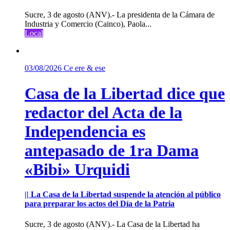
Sucre, 3 de agosto (ANV).- La presidenta de la Cámara de
Industria y Comercio (Cainco), Paola...
Local
03/08/2026
Ce ere & ese
Casa de la Libertad dice que
redactor del Acta de la
Independencia es
antepasado de 1ra Dama
«Bibi» Urquidi
|| La Casa de la Libertad suspende la atención al público
para preparar los actos del Día de la Patria
Sucre, 3 de agosto (ANV).- La Casa de la Libertad ha