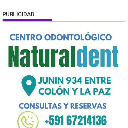
PUBLICIDAD