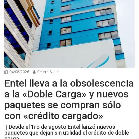
04/08/2026
Ce ere & ese
Entel lleva a la obsolescencia
a la «Doble Carga» y nuevos
paquetes se compran sólo
con «crédito cargado»
|| Desde el 1ro de agosto Entel lanzó nuevos
paquetes que dejan sin utilidad el crédito de doble
carga.