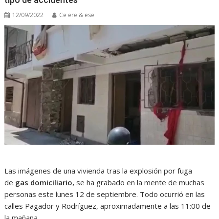
12/09/2022
Ce ere & ese
Las imágenes de una vivienda tras la explosión por fuga
de
gas domiciliario,
se ha grabado en la mente de muchas
personas este lunes 12 de septiembre. Todo ocurrió en las
calles Pagador y Rodríguez, aproximadamente a las 11:00 de
la mañana.