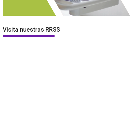
Visita nuestras RRSS