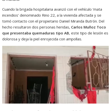
Cuando la brigada hospitalaria avanzó con el vehículo ‘mata
incendios’ denominado Rino 22, a la vivienda afectada y se
tomó contacto con el propietario Daniel Miranda Butrón. Del
hecho resultaron dos personas heridas,
Carlos Muñoz Toco
que presentaba quemaduras tipo AB
, este tipo de lesión es
dolorosa y deja la piel enrojecida con ampollas.