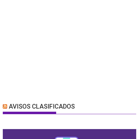
AVISOS CLASIFICADOS