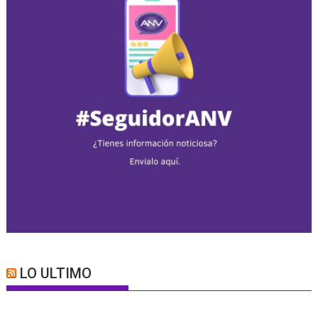
LO ULTIMO