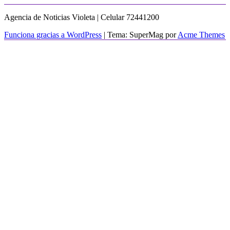
Agencia de Noticias Violeta | Celular 72441200
Funciona gracias a WordPress
|
Tema: SuperMag por
Acme Themes