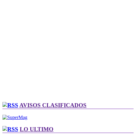
AVISOS CLASIFICADOS
LO ULTIMO