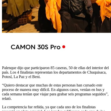
Palenque dijo que participaron 85 caseras, 50 de ellas del interior del
país. Los 4 finalistas representan los departamentos de Chuquisaca,
Potosí, La Paz y el Beni.
“Quiero destacar que muchas de estas personas han cursado este
proceso de manera muy difícil. En algunos casos, venían en bus y
cada semana tenían que viajar para grabar seis programas seguidos”,
relató.
La competencia fue reñida, ya que cada uno de los finalistas