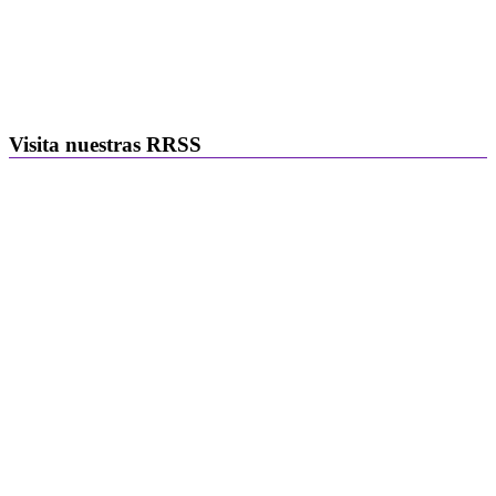
Visita nuestras RRSS