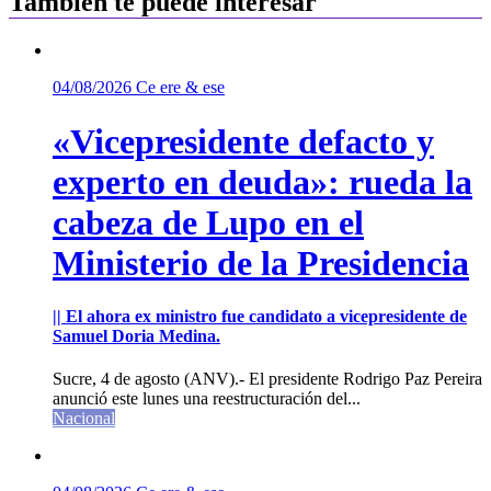
Tambíen te puede interesar
04/08/2026
Ce ere & ese
«Vicepresidente defacto y
experto en deuda»: rueda la
cabeza de Lupo en el
Ministerio de la Presidencia
|| El ahora ex ministro fue candidato a vicepresidente de
Samuel Doria Medina.
Sucre, 4 de agosto (ANV).- El presidente Rodrigo Paz Pereira
anunció este lunes una reestructuración del...
Nacional