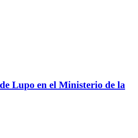
de Lupo en el Ministerio de la