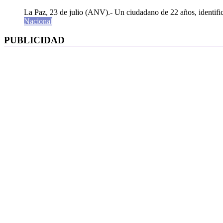
La Paz, 23 de julio (ANV).- Un ciudadano de 22 años, identifi
Nacional
PUBLICIDAD