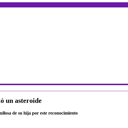
ó un asteroide
llosa de su hija por este reconocimiento