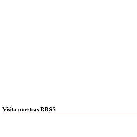
Visita nuestras RRSS