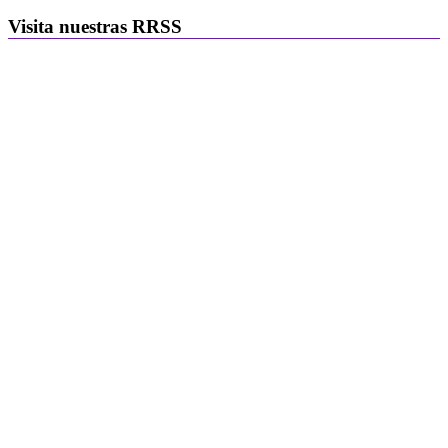
Visita nuestras RRSS