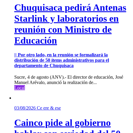
Chuquisaca pedirá Antenas
Starlink y laboratorios en
reunión con Ministro de
Educación
|| Por otro lado, en la reunión se formalizará la
distribución de 50 ítems administrativos para el
departamento de Chuquisaca
Sucre, 4 de agosto (ANV).- El director de educación, José
Manuel Arévalo, anunció la realización de...
Local
03/08/2026
Ce ere & ese
Cainco pide al gobierno