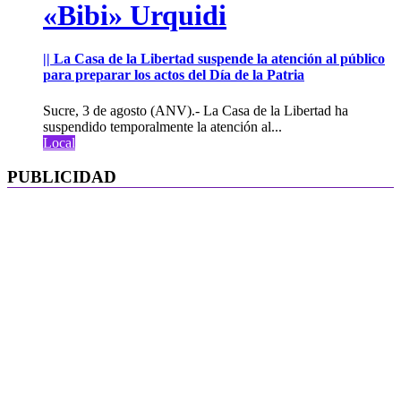
«Bibi» Urquidi
|| La Casa de la Libertad suspende la atención al público
para preparar los actos del Día de la Patria
Sucre, 3 de agosto (ANV).- La Casa de la Libertad ha
suspendido temporalmente la atención al...
Local
PUBLICIDAD