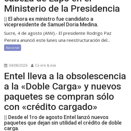
Ministerio de la Presidencia
|| El ahora ex ministro fue candidato a
vicepresidente de Samuel Doria Medina.
Sucre, 4 de agosto (ANV).- El presidente Rodrigo Paz
Pereira anunció este lunes una reestructuración del...
Nacional
04/08/2026
Ce ere & ese
Entel lleva a la obsolescencia
a la «Doble Carga» y nuevos
paquetes se compran sólo
con «crédito cargado»
|| Desde el 1ro de agosto Entel lanzó nuevos
paquetes que dejan sin utilidad el crédito de doble
carga.