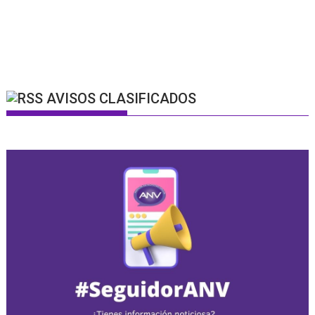
AVISOS CLASIFICADOS