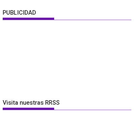
PUBLICIDAD
Visita nuestras RRSS