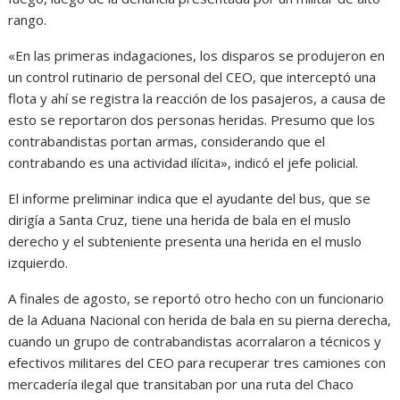
rango.
«En las primeras indagaciones, los disparos se produjeron en
un control rutinario de personal del CEO, que interceptó una
flota y ahí se registra la reacción de los pasajeros, a causa de
esto se reportaron dos personas heridas. Presumo que los
contrabandistas portan armas, considerando que el
contrabando es una actividad ilícita», indicó el jefe policial.
El informe preliminar indica que el ayudante del bus, que se
dirigía a Santa Cruz, tiene una herida de bala en el muslo
derecho y el subteniente presenta una herida en el muslo
izquierdo.
A finales de agosto, se reportó otro hecho con un funcionario
de la Aduana Nacional con herida de bala en su pierna derecha,
cuando un grupo de contrabandistas acorralaron a técnicos y
efectivos militares del CEO para recuperar tres camiones con
mercadería ilegal que transitaban por una ruta del Chaco