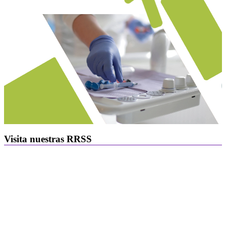
Visita nuestras RRSS