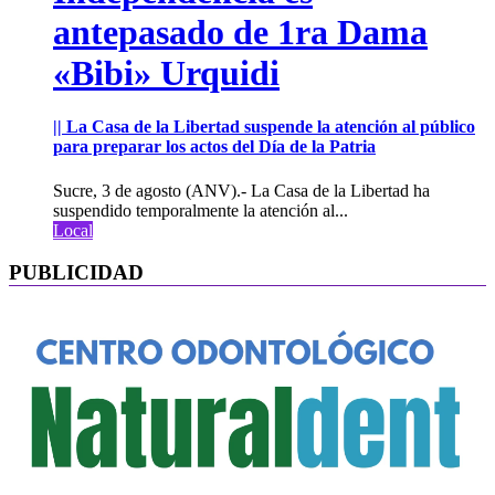
antepasado de 1ra Dama
«Bibi» Urquidi
|| La Casa de la Libertad suspende la atención al público
para preparar los actos del Día de la Patria
Sucre, 3 de agosto (ANV).- La Casa de la Libertad ha
suspendido temporalmente la atención al...
Local
PUBLICIDAD