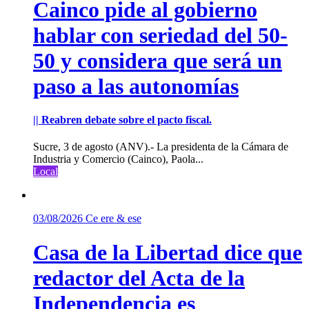
Cainco pide al gobierno
hablar con seriedad del 50-
50 y considera que será un
paso a las autonomías
|| Reabren debate sobre el pacto fiscal.
Sucre, 3 de agosto (ANV).- La presidenta de la Cámara de
Industria y Comercio (Cainco), Paola...
Local
03/08/2026
Ce ere & ese
Casa de la Libertad dice que
redactor del Acta de la
Independencia es