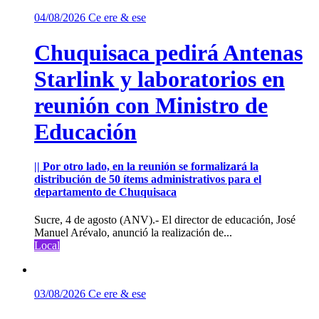
04/08/2026
Ce ere & ese
Chuquisaca pedirá Antenas
Starlink y laboratorios en
reunión con Ministro de
Educación
|| Por otro lado, en la reunión se formalizará la
distribución de 50 ítems administrativos para el
departamento de Chuquisaca
Sucre, 4 de agosto (ANV).- El director de educación, José
Manuel Arévalo, anunció la realización de...
Local
03/08/2026
Ce ere & ese