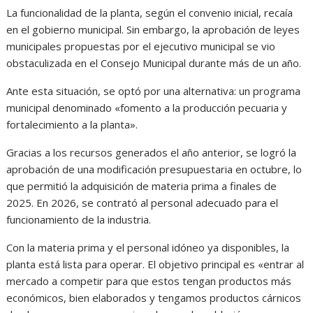
La funcionalidad de la planta, según el convenio inicial, recaía
en el gobierno municipal. Sin embargo, la aprobación de leyes
municipales propuestas por el ejecutivo municipal se vio
obstaculizada en el Consejo Municipal durante más de un año.
Ante esta situación, se optó por una alternativa: un programa
municipal denominado «fomento a la producción pecuaria y
fortalecimiento a la planta».
Gracias a los recursos generados el año anterior, se logró la
aprobación de una modificación presupuestaria en octubre, lo
que permitió la adquisición de materia prima a finales de
2025. En 2026, se contrató al personal adecuado para el
funcionamiento de la industria.
Con la materia prima y el personal idóneo ya disponibles, la
planta está lista para operar. El objetivo principal es «entrar al
mercado a competir para que estos tengan productos más
económicos, bien elaborados y tengamos productos cárnicos