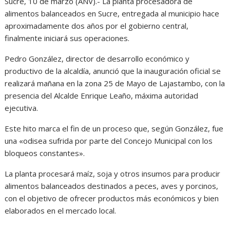
Sucre, 10 de marzo (ANV).- La planta procesadora de
alimentos balanceados en Sucre, entregada al municipio hace
aproximadamente dos años por el gobierno central,
finalmente iniciará sus operaciones.
Pedro González, director de desarrollo económico y
productivo de la alcaldía, anunció que la inauguración oficial se
realizará mañana en la zona 25 de Mayo de Lajastambo, con la
presencia del Alcalde Enrique Leaño, máxima autoridad
ejecutiva.
Este hito marca el fin de un proceso que, según González, fue
una «odisea sufrida por parte del Concejo Municipal con los
bloqueos constantes».
La planta procesará maíz, soja y otros insumos para producir
alimentos balanceados destinados a peces, aves y porcinos,
con el objetivo de ofrecer productos más económicos y bien
elaborados en el mercado local.