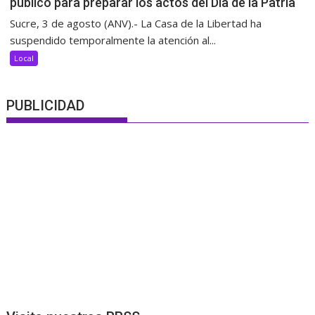
público para preparar los actos del Día de la Patria
Sucre, 3 de agosto (ANV).- La Casa de la Libertad ha
suspendido temporalmente la atención al...
Local
PUBLICIDAD