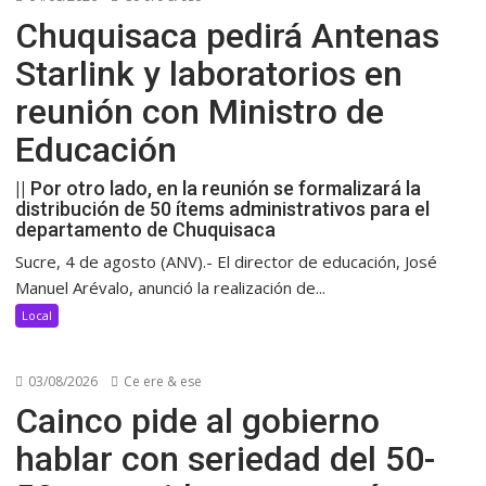
Chuquisaca pedirá Antenas
Starlink y laboratorios en
reunión con Ministro de
Educación
|| Por otro lado, en la reunión se formalizará la
distribución de 50 ítems administrativos para el
departamento de Chuquisaca
Sucre, 4 de agosto (ANV).- El director de educación, José
Manuel Arévalo, anunció la realización de...
Local
03/08/2026
Ce ere & ese
Cainco pide al gobierno
hablar con seriedad del 50-