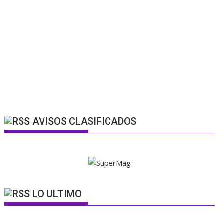
AVISOS CLASIFICADOS
LO ULTIMO