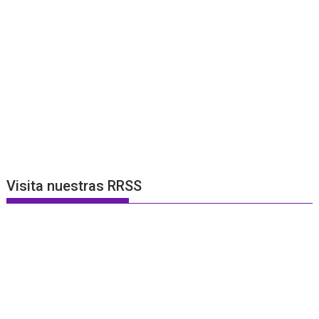
Visita nuestras RRSS