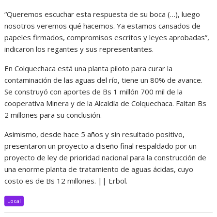
“Queremos escuchar esta respuesta de su boca (…), luego
nosotros veremos qué hacemos. Ya estamos cansados de
papeles firmados, compromisos escritos y leyes aprobadas”,
indicaron los regantes y sus representantes.
En Colquechaca está una planta piloto para curar la
contaminación de las aguas del río, tiene un 80% de avance.
Se construyó con aportes de Bs 1 millón 700 mil de la
cooperativa Minera y de la Alcaldía de Colquechaca. Faltan Bs
2 millones para su conclusión.
Asimismo, desde hace 5 años y sin resultado positivo,
presentaron un proyecto a diseño final respaldado por un
proyecto de ley de prioridad nacional para la construcción de
una enorme planta de tratamiento de aguas ácidas, cuyo
costo es de Bs 12 millones. || Erbol.
Local