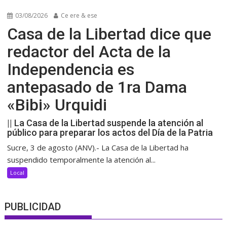
03/08/2026
Ce ere & ese
Casa de la Libertad dice que
redactor del Acta de la
Independencia es
antepasado de 1ra Dama
«Bibi» Urquidi
|| La Casa de la Libertad suspende la atención al
público para preparar los actos del Día de la Patria
Sucre, 3 de agosto (ANV).- La Casa de la Libertad ha
suspendido temporalmente la atención al...
Local
PUBLICIDAD