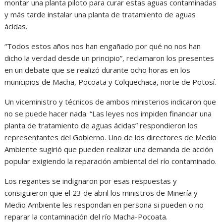
montar una planta piloto para curar estas aguas contaminadas
y más tarde instalar una planta de tratamiento de aguas
ácidas.
“Todos estos años nos han engañado por qué no nos han
dicho la verdad desde un principio”, reclamaron los presentes
en un debate que se realizó durante ocho horas en los
municipios de Macha, Pocoata y Colquechaca, norte de Potosí.
Un viceministro y técnicos de ambos ministerios indicaron que
no se puede hacer nada. “Las leyes nos impiden financiar una
planta de tratamiento de aguas ácidas” respondieron los
representantes del Gobierno. Uno de los directores de Medio
Ambiente sugirió que pueden realizar una demanda de acción
popular exigiendo la reparación ambiental del río contaminado.
Los regantes se indignaron por esas respuestas y
consiguieron que el 23 de abril los ministros de Minería y
Medio Ambiente les respondan en persona si pueden o no
reparar la contaminación del río Macha-Pocoata.