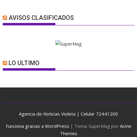
AVISOS CLASIFICADOS
LO ULTIMO
Agencia de Noticias Violeta | Celular 72441200
Funciona gracias a WordPress
|
Tema: SuperMag por
Acme
Themes