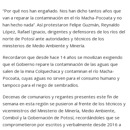
“Por qué nos han engañado. Nos han dicho tantos años que
van a reparar la contaminación en el río Macha-Pocoata y no
han hecho nada”. Así protestaron Felipe Guzmán, Reynaldo
López, Rafael Ignacio, dirigentes y defensores de los ríos del
norte de Potosí ante autoridades y técnicos de los
ministerios de Medio Ambiente y Minería.
Recordaron que desde hace 14 años se movilizan exigiendo
que el Gobierno repare la contaminación de las aguas que
salen de la mina Colquechaca y contaminan el río Macha-
Pocoata, cuyas aguas no sirven para el consumo humano y
tampoco para el riego de sembradíos.
Decenas de comunarios y regantes presentes este fin de
semana en esta región se pusieron al frente de los técnicos y
viceministros del Ministerio de Minería, Medio Ambiente,
Comibol y la Gobernación de Potosí, recordándoles que se
comprometieron por escritos y verbalmente desde 2016 a