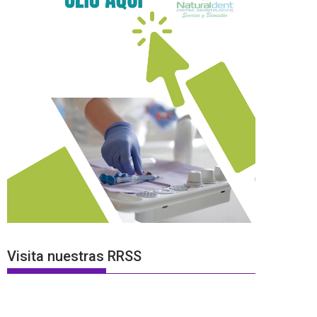
Visita nuestras RRSS