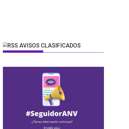
AVISOS CLASIFICADOS