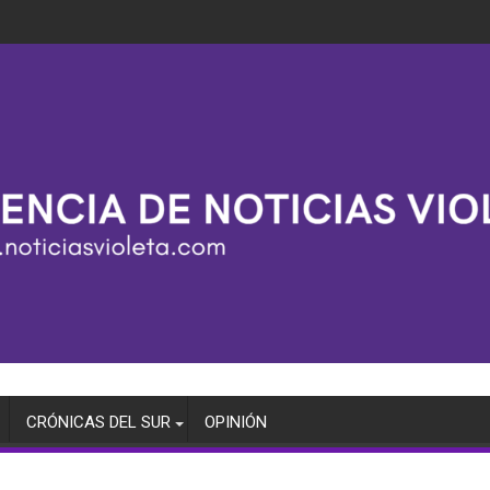
CRÓNICAS DEL SUR
OPINIÓN