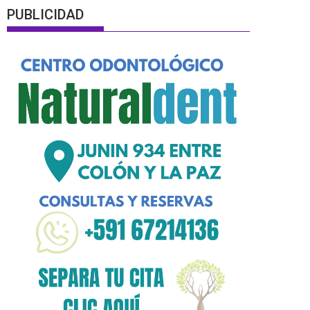
PUBLICIDAD