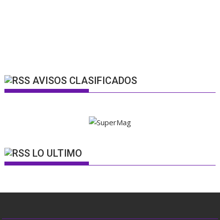
AVISOS CLASIFICADOS
LO ULTIMO