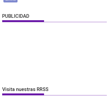
PUBLICIDAD
Visita nuestras RRSS