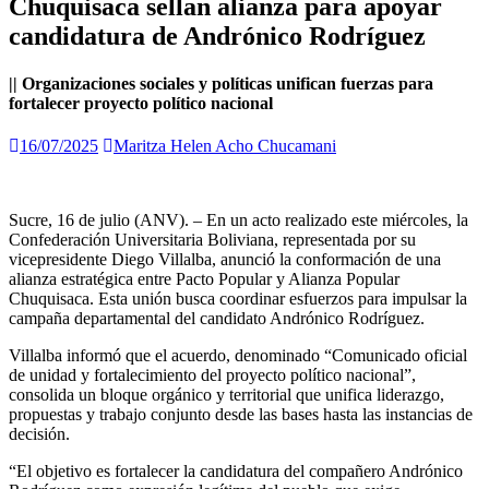
Chuquisaca sellan alianza para apoyar
candidatura de Andrónico Rodríguez
|| Organizaciones sociales y políticas unifican fuerzas para
fortalecer proyecto político nacional
16/07/2025
Maritza Helen Acho Chucamani
Sucre, 16 de julio (ANV). – En un acto realizado este miércoles, la
Confederación Universitaria Boliviana, representada por su
vicepresidente Diego Villalba, anunció la conformación de una
alianza estratégica entre Pacto Popular y Alianza Popular
Chuquisaca. Esta unión busca coordinar esfuerzos para impulsar la
campaña departamental del candidato Andrónico Rodríguez.
Villalba informó que el acuerdo, denominado “Comunicado oficial
de unidad y fortalecimiento del proyecto político nacional”,
consolida un bloque orgánico y territorial que unifica liderazgo,
propuestas y trabajo conjunto desde las bases hasta las instancias de
decisión.
“El objetivo es fortalecer la candidatura del compañero Andrónico