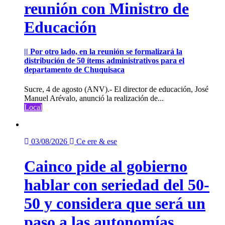
reunión con Ministro de
Educación
|| Por otro lado, en la reunión se formalizará la
distribución de 50 ítems administrativos para el
departamento de Chuquisaca
Sucre, 4 de agosto (ANV).- El director de educación, José
Manuel Arévalo, anunció la realización de...
Local
03/08/2026
Ce ere & ese
Cainco pide al gobierno
hablar con seriedad del 50-
50 y considera que será un
paso a las autonomías