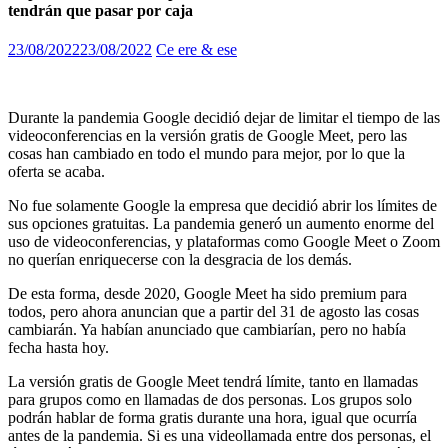
tendrán que pasar por caja
23/08/2022
23/08/2022
Ce ere & ese
Durante la pandemia Google decidió dejar de limitar el tiempo de las
videoconferencias en la versión gratis de Google Meet, pero las
cosas han cambiado en todo el mundo para mejor, por lo que la
oferta se acaba.
No fue solamente Google la empresa que decidió abrir los límites de
sus opciones gratuitas. La pandemia generó un aumento enorme del
uso de videoconferencias, y plataformas como Google Meet o Zoom
no querían enriquecerse con la desgracia de los demás.
De esta forma, desde 2020, Google Meet ha sido premium para
todos, pero ahora anuncian que a partir del 31 de agosto las cosas
cambiarán. Ya habían anunciado que cambiarían, pero no había
fecha hasta hoy.
La versión gratis de Google Meet tendrá límite, tanto en llamadas
para grupos como en llamadas de dos personas. Los grupos solo
podrán hablar de forma gratis durante una hora, igual que ocurría
antes de la pandemia. Si es una videollamada entre dos personas, el