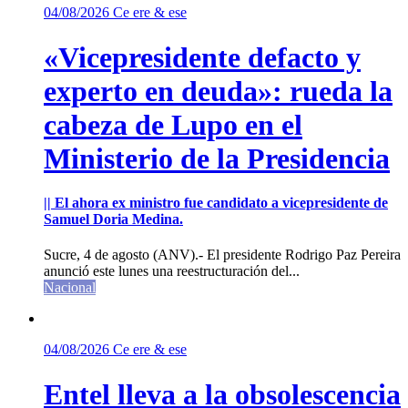
04/08/2026
Ce ere & ese
«Vicepresidente defacto y
experto en deuda»: rueda la
cabeza de Lupo en el
Ministerio de la Presidencia
|| El ahora ex ministro fue candidato a vicepresidente de
Samuel Doria Medina.
Sucre, 4 de agosto (ANV).- El presidente Rodrigo Paz Pereira
anunció este lunes una reestructuración del...
Nacional
04/08/2026
Ce ere & ese
Entel lleva a la obsolescencia