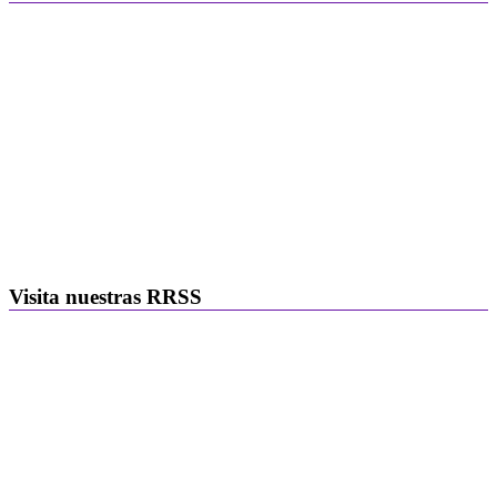
Visita nuestras RRSS