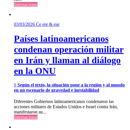
Internacional
03/03/2026
Ce ere & ese
Países latinoamericanos
condenan operación militar
en Irán y llaman al diálogo
en la ONU
|| Según el texto, la situación pone a la región y al mundo
en un escenario de gravedad e inestabilidad
Diferentes Gobiernos latinoamericanos condenaron las
acciones militares de Estados Unidos e Israel contra Irán,
manifestaron su...
Internacional