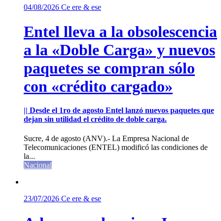
04/08/2026
Ce ere & ese
Entel lleva a la obsolescencia
a la «Doble Carga» y nuevos
paquetes se compran sólo
con «crédito cargado»
|| Desde el 1ro de agosto Entel lanzó nuevos paquetes que
dejan sin utilidad el crédito de doble carga.
Sucre, 4 de agosto (ANV).- La Empresa Nacional de
Telecomunicaciones (ENTEL) modificó las condiciones de
la...
Nacional
23/07/2026
Ce ere & ese