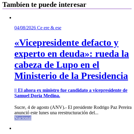
Tambíen te puede interesar
04/08/2026
Ce ere & ese
«Vicepresidente defacto y
experto en deuda»: rueda la
cabeza de Lupo en el
Ministerio de la Presidencia
|| El ahora ex ministro fue candidato a vicepresidente de
Samuel Doria Medina.
Sucre, 4 de agosto (ANV).- El presidente Rodrigo Paz Pereira
anunció este lunes una reestructuración del...
Nacional