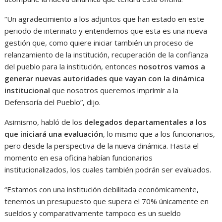
“Un agradecimiento a los adjuntos que han estado en este
periodo de interinato y entendemos que esta es una nueva
gestión que, como quiere iniciar también un proceso de
relanzamiento de la institución, recuperación de la confianza
del pueblo para la institución, entonces
nosotros vamos a
generar nuevas autoridades que vayan con la dinámica
institucional
que nosotros queremos imprimir a la
Defensoría del Pueblo”, dijo.
Asimismo, habló de los
delegados departamentales
a los
que iniciará una evaluación
, lo mismo que a los funcionarios,
pero desde la perspectiva de la nueva dinámica. Hasta el
momento en esa oficina habían funcionarios
institucionalizados, los cuales también podrán ser evaluados.
“Estamos con una institución debilitada económicamente,
tenemos un presupuesto que supera el 70% únicamente en
sueldos y comparativamente tampoco es un sueldo