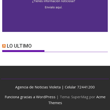
LO ULTIMO
Agencia de Noticias Violeta | Celular 72441200
Funciona gracias a WordPress
|
Tema: SuperMag por
Acme
Themes