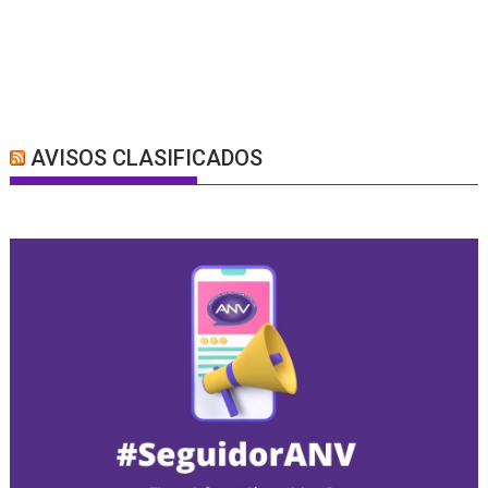
AVISOS CLASIFICADOS