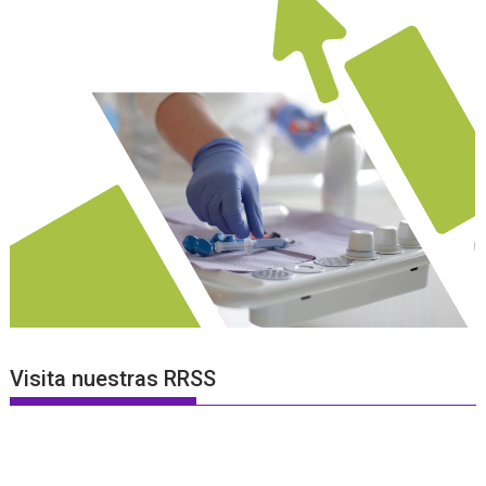
Visita nuestras RRSS