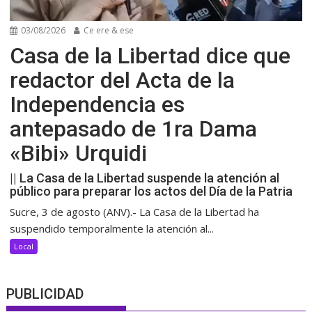
03/08/2026
Ce ere & ese
Casa de la Libertad dice que
redactor del Acta de la
Independencia es
antepasado de 1ra Dama
«Bibi» Urquidi
|| La Casa de la Libertad suspende la atención al
público para preparar los actos del Día de la Patria
Sucre, 3 de agosto (ANV).- La Casa de la Libertad ha
suspendido temporalmente la atención al...
Local
PUBLICIDAD