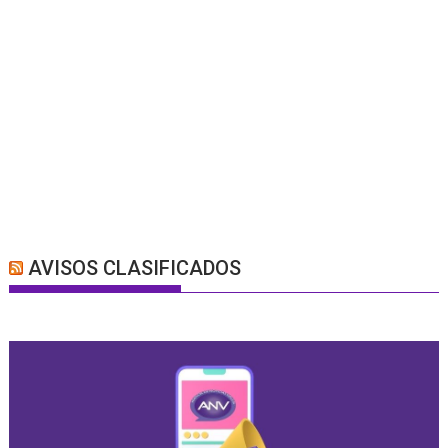
AVISOS CLASIFICADOS