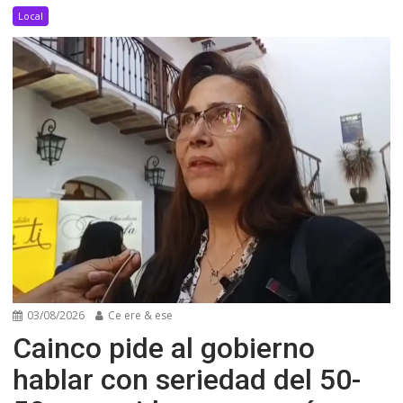
Local
03/08/2026
Ce ere & ese
Cainco pide al gobierno
hablar con seriedad del 50-