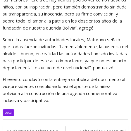
niños, con su inspiración, pero también demostrando sin duda
su transparencia, su inocencia, pero su firme convicción, y
sobre todo, el amor a la patria en los doscientos años de la
fundación de nuestra querida Bolivia”, agregó.
Sobre la ausencia de autoridades locales, Maturano señaló
que todas fueron invitadas. “Lamentablemente, la ausencia del
alcalde… bueno, en realidad las autoridades han sido invitadas
para participar de este acto importante, ya que no es un acto
departamental, es un acto de nivel nacional”, puntualizó.
El evento concluyó con la entrega simbólica del documento al
vicepresidente, consolidando así el aporte de la niñez
boliviana a la construcción de una agenda conmemorativa
inclusiva y participativa.
Local
Navegación