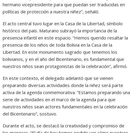
hermano vicepresidente para que puedan ser traducidas en
políticas de protección a nuestra niñez”, señaló.
El acto central tuvo lugar en la Casa de la Libertad, símbolo
histórico del país. Maturano subrayó la importancia de la
presencia infantil en este espacio. “Hemos querido resaltar la
presencia de los niños de toda Bolivia en la Casa de la
Libertad. En este monumento sagrado que tenemos los
bolivianos, y en el año del Bicentenario, es fundamental que
nuestros niños sean protagonistas de la celebración”, afirmó.
En este contexto, el delegado adelantó que se vienen
preparando diversas actividades donde la niñez será parte
activa de la agenda conmemorativa. “Estamos preparando una
serie de actividades en el marco de la agenda para que
nuestros niños sean actores fundamentales en la celebración
del Bicentenario”, sostuvo.
Durante el acto, se destacó la creatividad y compromiso de
los menores. “El día de hoy hemos podido ver cómo nuestros