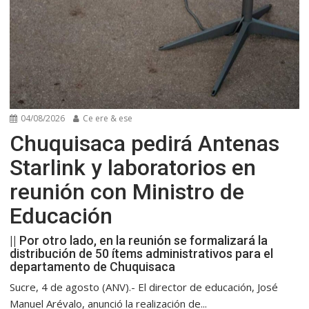
04/08/2026
Ce ere & ese
Chuquisaca pedirá Antenas
Starlink y laboratorios en
reunión con Ministro de
Educación
|| Por otro lado, en la reunión se formalizará la
distribución de 50 ítems administrativos para el
departamento de Chuquisaca
Sucre, 4 de agosto (ANV).- El director de educación, José
Manuel Arévalo, anunció la realización de...