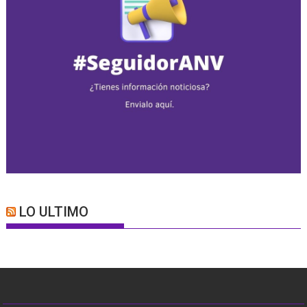
LO ULTIMO