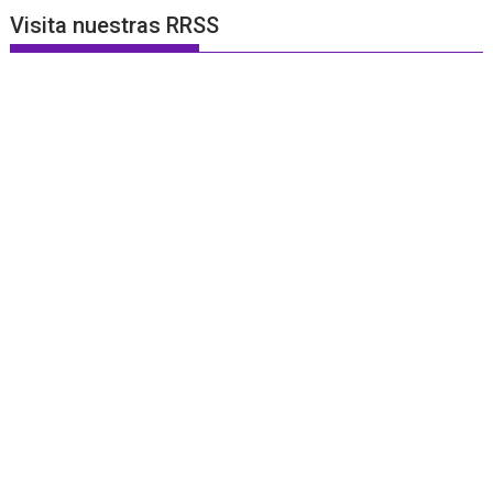
Visita nuestras RRSS