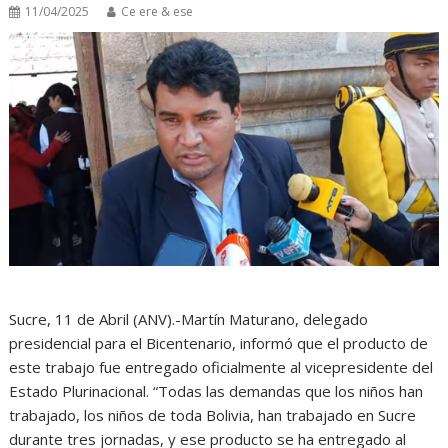
11/04/2025
Ce ere & ese
Sucre, 11 de Abril (ANV).-Martín Maturano, delegado
presidencial para el Bicentenario, informó que el producto de
este trabajo fue entregado oficialmente al vicepresidente del
Estado Plurinacional. “Todas las demandas que los niños han
trabajado, los niños de toda Bolivia, han trabajado en Sucre
durante tres jornadas, y ese producto se ha entregado al