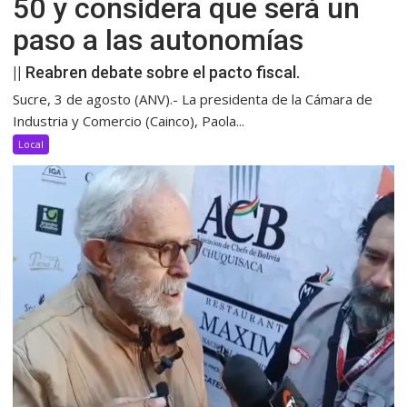
50 y considera que será un
paso a las autonomías
|| Reabren debate sobre el pacto fiscal.
Sucre, 3 de agosto (ANV).- La presidenta de la Cámara de
Industria y Comercio (Cainco), Paola...
Local