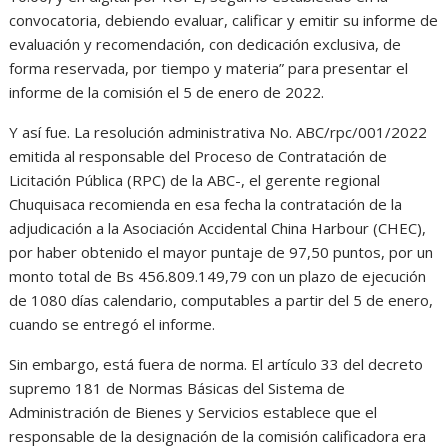
convocatoria, debiendo evaluar, calificar y emitir su informe de
evaluación y recomendación, con dedicación exclusiva, de
forma reservada, por tiempo y materia” para presentar el
informe de la comisión el 5 de enero de 2022.
Y así fue. La resolución administrativa No. ABC/rpc/001/2022
emitida al responsable del Proceso de Contratación de
Licitación Pública (RPC) de la ABC-, el gerente regional
Chuquisaca recomienda en esa fecha la contratación de la
adjudicación a la Asociación Accidental China Harbour (CHEC),
por haber obtenido el mayor puntaje de 97,50 puntos, por un
monto total de Bs 456.809.149,79 con un plazo de ejecución
de 1080 días calendario, computables a partir del 5 de enero,
cuando se entregó el informe.
Sin embargo, está fuera de norma. El artículo 33 del decreto
supremo 181 de Normas Básicas del Sistema de
Administración de Bienes y Servicios establece que el
responsable de la designación de la comisión calificadora era