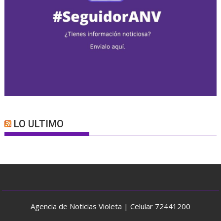
LO ULTIMO
Agencia de Noticias Violeta | Celular 72441200