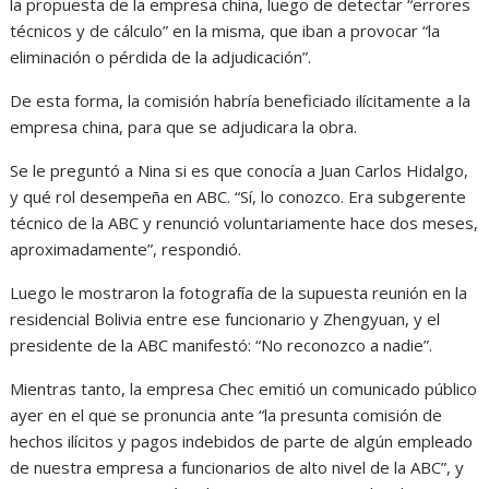
la propuesta de la empresa china, luego de detectar “errores
técnicos y de cálculo” en la misma, que iban a provocar “la
eliminación o pérdida de la adjudicación”.
De esta forma, la comisión habría beneficiado ilícitamente a la
empresa china, para que se adjudicara la obra.
Se le preguntó a Nina si es que conocía a Juan Carlos Hidalgo,
y qué rol desempeña en ABC. “Sí, lo conozco. Era subgerente
técnico de la ABC y renunció voluntariamente hace dos meses,
aproximadamente”, respondió.
Luego le mostraron la fotografía de la supuesta reunión en la
residencial Bolivia entre ese funcionario y Zhengyuan, y el
presidente de la ABC manifestó: “No reconozco a nadie”.
Mientras tanto, la empresa Chec emitió un comunicado público
ayer en el que se pronuncia ante “la presunta comisión de
hechos ilícitos y pagos indebidos de parte de algún empleado
de nuestra empresa a funcionarios de alto nivel de la ABC”, y