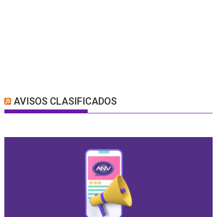
AVISOS CLASIFICADOS