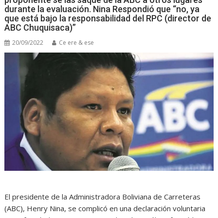
durante la evaluación. Nina Respondió que “no, ya
que está bajo la responsabilidad del RPC (director de
ABC Chuquisaca)”
20/09/2022
Ce ere & ese
El presidente de la Administradora Boliviana de Carreteras
(ABC), Henry Nina, se complicó en una declaración voluntaria