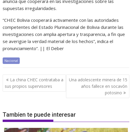
anuncia que cooperará en las investigaciones sobre las
supuestas irregularidades.
“CHEC Bolivia cooperará activamente con las autoridades
competentes del Estado Plurinacional de Bolivia durante las
investigaciones con amplia apertura y trasparencia, a fin que
se averigüe la verdad material de los hechos”, indica el
pronunciamiento”. || El Deber
Nacional
Navegación
La china CHEC contrataba a
Una adolescente minera de 15
de
sus propios supervisores
años fallece en socavón
entradas
potosino
Tambíen te puede interesar