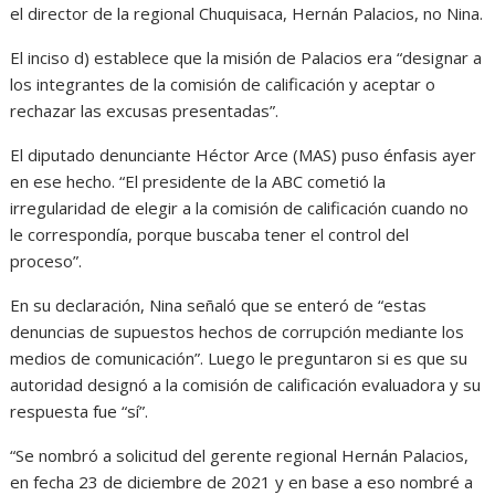
el director de la regional Chuquisaca, Hernán Palacios, no Nina.
El inciso d) establece que la misión de Palacios era “designar a
los integrantes de la comisión de calificación y aceptar o
rechazar las excusas presentadas”.
El diputado denunciante Héctor Arce (MAS) puso énfasis ayer
en ese hecho. “El presidente de la ABC cometió la
irregularidad de elegir a la comisión de calificación cuando no
le correspondía, porque buscaba tener el control del
proceso”.
En su declaración, Nina señaló que se enteró de “estas
denuncias de supuestos hechos de corrupción mediante los
medios de comunicación”. Luego le preguntaron si es que su
autoridad designó a la comisión de calificación evaluadora y su
respuesta fue “sí”.
“Se nombró a solicitud del gerente regional Hernán Palacios,
en fecha 23 de diciembre de 2021 y en base a eso nombré a