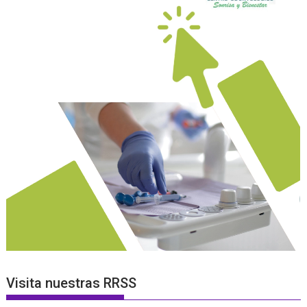
Visita nuestras RRSS