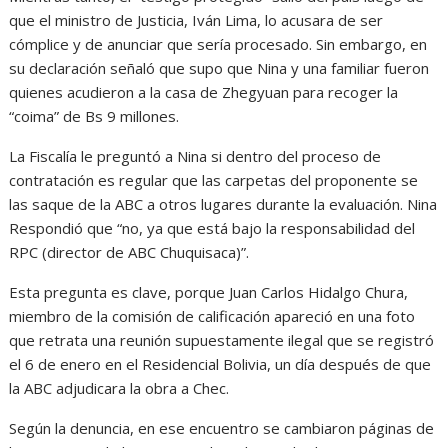
que el ministro de Justicia, Iván Lima, lo acusara de ser
cómplice y de anunciar que sería procesado. Sin embargo, en
su declaración señaló que supo que Nina y una familiar fueron
quienes acudieron a la casa de Zhegyuan para recoger la
“coima” de Bs 9 millones.
La Fiscalía le preguntó a Nina si dentro del proceso de
contratación es regular que las carpetas del proponente se
las saque de la ABC a otros lugares durante la evaluación. Nina
Respondió que “no, ya que está bajo la responsabilidad del
RPC (director de ABC Chuquisaca)”.
Esta pregunta es clave, porque Juan Carlos Hidalgo Chura,
miembro de la comisión de calificación apareció en una foto
que retrata una reunión supuestamente ilegal que se registró
el 6 de enero en el Residencial Bolivia, un día después de que
la ABC adjudicara la obra a Chec.
Según la denuncia, en ese encuentro se cambiaron páginas de