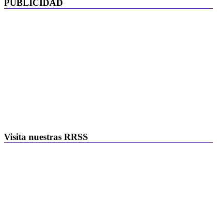
PUBLICIDAD
Visita nuestras RRSS