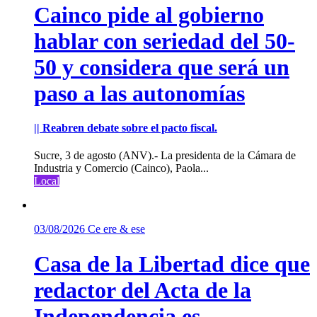
Cainco pide al gobierno
hablar con seriedad del 50-
50 y considera que será un
paso a las autonomías
|| Reabren debate sobre el pacto fiscal.
Sucre, 3 de agosto (ANV).- La presidenta de la Cámara de
Industria y Comercio (Cainco), Paola...
Local
03/08/2026
Ce ere & ese
Casa de la Libertad dice que
redactor del Acta de la
Independencia es