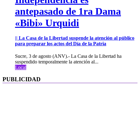
antepasado de 1ra Dama
«Bibi» Urquidi
|| La Casa de la Libertad suspende la atención al público
para preparar los actos del Día de la Patria
Sucre, 3 de agosto (ANV).- La Casa de la Libertad ha
suspendido temporalmente la atención al...
Local
PUBLICIDAD