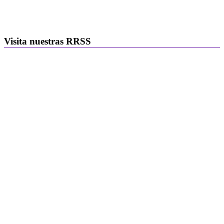
Visita nuestras RRSS