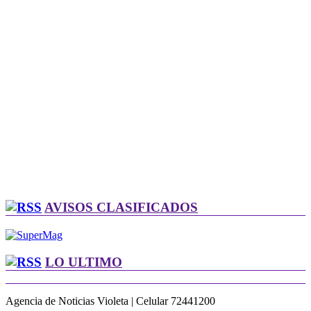
AVISOS CLASIFICADOS
LO ULTIMO
Agencia de Noticias Violeta | Celular 72441200