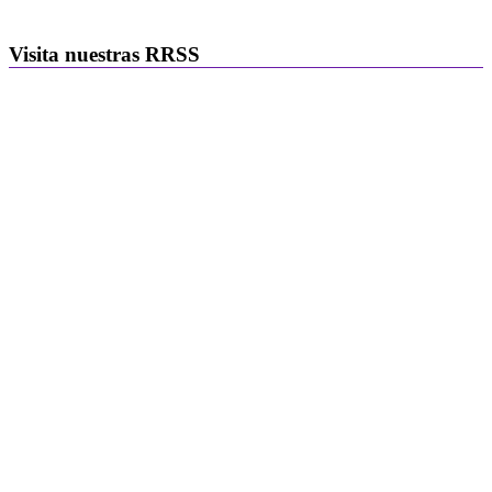
Visita nuestras RRSS