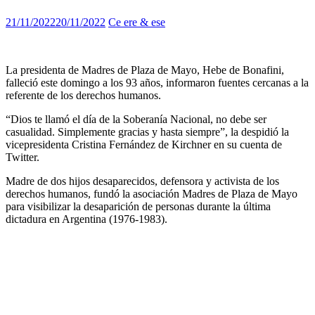
21/11/2022
20/11/2022
Ce ere & ese
La presidenta de Madres de Plaza de Mayo, Hebe de Bonafini,
falleció este domingo a los 93 años, informaron fuentes cercanas a la
referente de los derechos humanos.
“Dios te llamó el día de la Soberanía Nacional, no debe ser
casualidad. Simplemente gracias y hasta siempre”, la despidió la
vicepresidenta Cristina Fernández de Kirchner en su cuenta de
Twitter.
Madre de dos hijos desaparecidos, defensora y activista de los
derechos humanos, fundó la asociación Madres de Plaza de Mayo
para visibilizar la desaparición de personas durante la última
dictadura en Argentina (1976-1983).