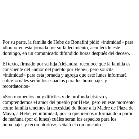
Por su parte, la familia de Hebe de Bonafini pidió «intimidad» para
«llorar» en esta jornada por su fallecimiento, acontecido este
domingo, en un comunicado difundido horas después del deceso.
El texto, firmado por su hija Alejandra, reconoce que la familia es
consciente del «amor del pueblo por Hebe», pero solicita
«intimidad» para esta jornada y agrega que este lunes informará
sobre «cuáles serán los espacios para los homenajes y
recordatorios».
«Son momentos muy difíciles y de profunda tristeza y
comprendemos el amor del pueblo por Hebe, pero en este momento
como familia tenemos la necesidad de llorar a la Madre de Plaza de
Mayo, a Hebe, en intimidad, por lo que iremos informando a partir
de mañana (por el lunes) cuáles serán los espacios para los
homenajes y recordatorios», señaló el comunicado.