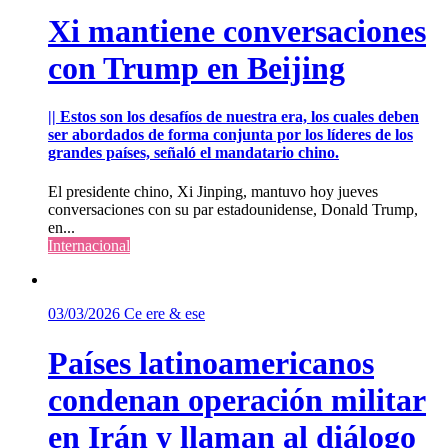
Xi mantiene conversaciones
con Trump en Beijing
|| Estos son los desafíos de nuestra era, los cuales deben
ser abordados de forma conjunta por los líderes de los
grandes países, señaló el mandatario chino.
El presidente chino, Xi Jinping, mantuvo hoy jueves
conversaciones con su par estadounidense, Donald Trump,
en...
Internacional
03/03/2026
Ce ere & ese
Países latinoamericanos
condenan operación militar
en Irán y llaman al diálogo