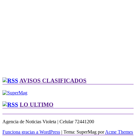
AVISOS CLASIFICADOS
LO ULTIMO
Agencia de Noticias Violeta | Celular 72441200
Funciona gracias a WordPress
|
Tema: SuperMag por
Acme Themes