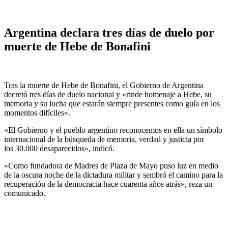
Argentina declara tres días de duelo por
muerte de Hebe de Bonafini
Tras la muerte de Hebe de Bonafini, el Gobierno de Argentina
decretó tres días de duelo nacional y «rinde homenaje a Hebe, su
memoria y su lucha que estarán siempre presentes como guía en los
momentos difíciles».
«El Gobierno y el pueblo argentino reconocemos en ella un símbolo
internacional de la búsqueda de memoria, verdad y justicia por
los 30.000 desaparecidos», indicó.
«Como fundadora de Madres de Plaza de Mayo puso luz en medio
de la oscura noche de la dictadura militar y sembró el camino para la
recuperación de la democracia hace cuarenta años atrás», reza un
comunicado.