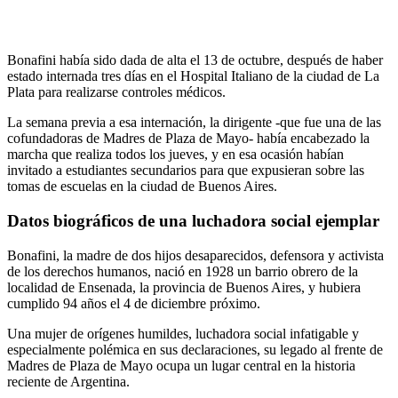
Bonafini había sido dada de alta el 13 de octubre, después de haber
estado internada tres días en el Hospital Italiano de la ciudad de La
Plata para realizarse controles médicos.
La semana previa a esa internación, la dirigente -que fue una de las
cofundadoras de Madres de Plaza de Mayo- había encabezado la
marcha que realiza todos los jueves, y en esa ocasión habían
invitado a estudiantes secundarios para que expusieran sobre las
tomas de escuelas en la ciudad de Buenos Aires.
Datos biográficos de una luchadora social ejemplar
Bonafini, la madre de dos hijos desaparecidos, defensora y activista
de los derechos humanos, nació en 1928 un barrio obrero de la
localidad de Ensenada, la provincia de Buenos Aires, y hubiera
cumplido 94 años el 4 de diciembre próximo.
Una mujer de orígenes humildes, luchadora social infatigable y
especialmente polémica en sus declaraciones, su legado al frente de
Madres de Plaza de Mayo ocupa un lugar central en la historia
reciente de Argentina.