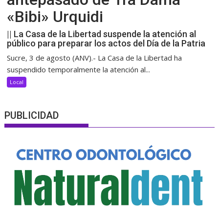
«Bibi» Urquidi
|| La Casa de la Libertad suspende la atención al
público para preparar los actos del Día de la Patria
Sucre, 3 de agosto (ANV).- La Casa de la Libertad ha
suspendido temporalmente la atención al...
Local
PUBLICIDAD