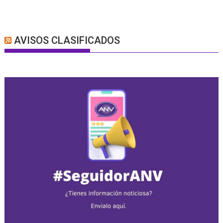
AVISOS CLASIFICADOS