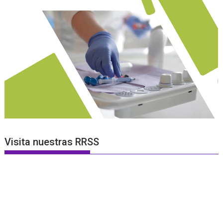
Visita nuestras RRSS