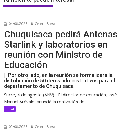
04/08/2026
Ce ere & ese
Chuquisaca pedirá Antenas
Starlink y laboratorios en
reunión con Ministro de
Educación
|| Por otro lado, en la reunión se formalizará la
distribución de 50 ítems administrativos para el
departamento de Chuquisaca
Sucre, 4 de agosto (ANV).- El director de educación, José
Manuel Arévalo, anunció la realización de...
Local
03/08/2026
Ce ere & ese