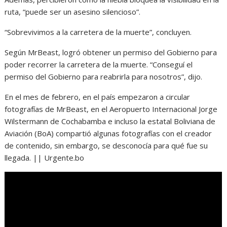
ruta, “puede ser un asesino silencioso”.
“Sobrevivimos a la carretera de la muerte”, concluyen.
Según MrBeast, logró obtener un permiso del Gobierno para
poder recorrer la carretera de la muerte. “Conseguí el
permiso del Gobierno para reabrirla para nosotros”, dijo.
En el mes de febrero, en el país empezaron a circular
fotografías de MrBeast, en el Aeropuerto Internacional Jorge
Wilstermann de Cochabamba e incluso la estatal Boliviana de
Aviación (BoA) compartió algunas fotografías con el creador
de contenido, sin embargo, se desconocía para qué fue su
llegada. || Urgente.bo