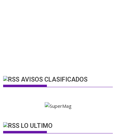
AVISOS CLASIFICADOS
LO ULTIMO