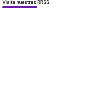
Visita nuestras RRSS