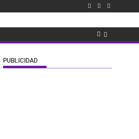
PUBLICIDAD