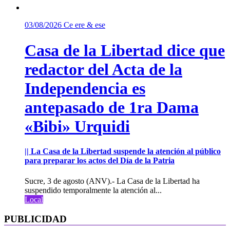
03/08/2026
Ce ere & ese
Casa de la Libertad dice que
redactor del Acta de la
Independencia es
antepasado de 1ra Dama
«Bibi» Urquidi
|| La Casa de la Libertad suspende la atención al público
para preparar los actos del Día de la Patria
Sucre, 3 de agosto (ANV).- La Casa de la Libertad ha
suspendido temporalmente la atención al...
Local
PUBLICIDAD