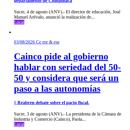
departamento de Chuquisaca
Sucre, 4 de agosto (ANV).- El director de educación, José
Manuel Arévalo, anunció la realización de...
Local
03/08/2026
Ce ere & ese
Cainco pide al gobierno
hablar con seriedad del 50-
50 y considera que será un
paso a las autonomías
|| Reabren debate sobre el pacto fiscal.
Sucre, 3 de agosto (ANV).- La presidenta de la Cámara de
Industria y Comercio (Cainco), Paola...
Local