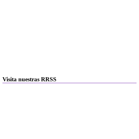
Visita nuestras RRSS