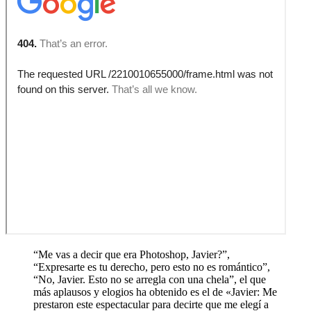
“Me vas a decir que era Photoshop, Javier?”,
“Expresarte es tu derecho, pero esto no es romántico”,
“No, Javier. Esto no se arregla con una chela”, el que
más aplausos y elogios ha obtenido es el de «Javier: Me
prestaron este espectacular para decirte que me elegí a