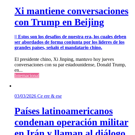
Xi mantiene conversaciones
con Trump en Beijing
|| Estos son los desafíos de nuestra era, los cuales deben
ser abordados de forma conjunta por los líderes de los
grandes países, señaló el mandatario chino.
El presidente chino, Xi Jinping, mantuvo hoy jueves
conversaciones con su par estadounidense, Donald Trump,
en...
Internacional
03/03/2026
Ce ere & ese
Países latinoamericanos
condenan operación militar
en Irán y llaman al diálogo