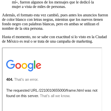
mí», fueron algunos de los mensajes que le dedicó la
mujer a vista de miles de personas.
Además, el formato esta vez cambió, pues antes los anuncios fueron
de color blanco con letras negras, mientras que los nuevos tienen
fondo negro con palabras blancas, pero en ambas se utilizan el
nombre de la otra persona.
Hasta el momento, no se sabe con exactitud si lo visto en la Ciudad
de México es real o se trata de una campaña de marketing.