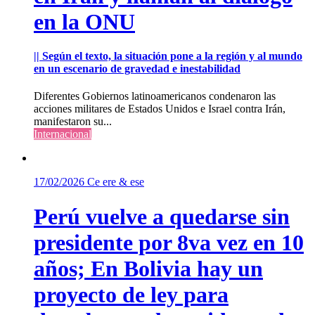
en la ONU
|| Según el texto, la situación pone a la región y al mundo
en un escenario de gravedad e inestabilidad
Diferentes Gobiernos latinoamericanos condenaron las
acciones militares de Estados Unidos e Israel contra Irán,
manifestaron su...
Internacional
17/02/2026
Ce ere & ese
Perú vuelve a quedarse sin
presidente por 8va vez en 10
años; En Bolivia hay un
proyecto de ley para