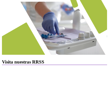
Visita nuestras RRSS