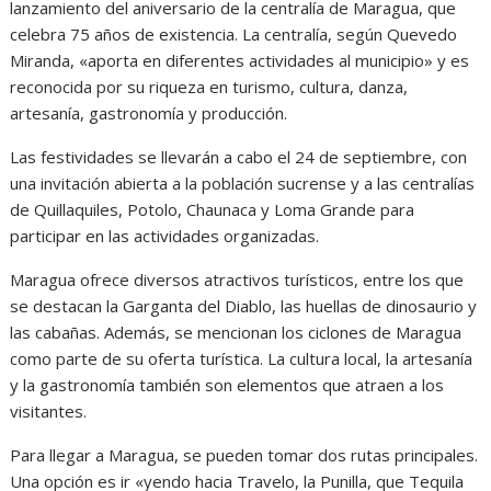
lanzamiento del aniversario de la centralía de Maragua, que
celebra 75 años de existencia. La centralía, según Quevedo
Miranda, «aporta en diferentes actividades al municipio» y es
reconocida por su riqueza en turismo, cultura, danza,
artesanía, gastronomía y producción.
Las festividades se llevarán a cabo el 24 de septiembre, con
una invitación abierta a la población sucrense y a las centralías
de Quillaquiles, Potolo, Chaunaca y Loma Grande para
participar en las actividades organizadas.
Maragua ofrece diversos atractivos turísticos, entre los que
se destacan la Garganta del Diablo, las huellas de dinosaurio y
las cabañas. Además, se mencionan los ciclones de Maragua
como parte de su oferta turística. La cultura local, la artesanía
y la gastronomía también son elementos que atraen a los
visitantes.
Para llegar a Maragua, se pueden tomar dos rutas principales.
Una opción es ir «yendo hacia Travelo, la Punilla, que Tequila