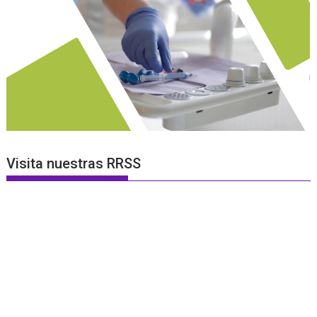
Visita nuestras RRSS