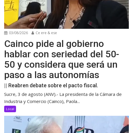
03/08/2026
Ce ere & ese
Cainco pide al gobierno
hablar con seriedad del 50-
50 y considera que será un
paso a las autonomías
|| Reabren debate sobre el pacto fiscal.
Sucre, 3 de agosto (ANV).- La presidenta de la Cámara de
Industria y Comercio (Cainco), Paola...
Local