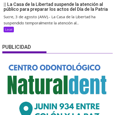
|| La Casa de la Libertad suspende la atención al
público para preparar los actos del Día de la Patria
Sucre, 3 de agosto (ANV).- La Casa de la Libertad ha
suspendido temporalmente la atención al...
Local
PUBLICIDAD