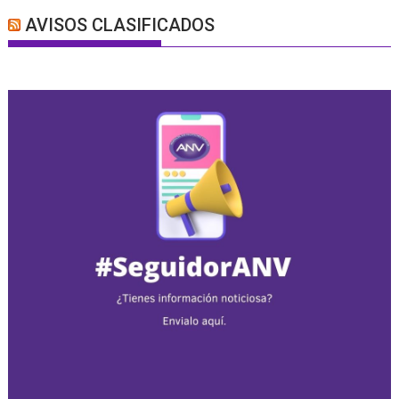
AVISOS CLASIFICADOS