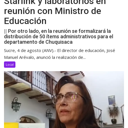
Starlink y laboratorios en
reunión con Ministro de
Educación
|| Por otro lado, en la reunión se formalizará la
distribución de 50 ítems administrativos para el
departamento de Chuquisaca
Sucre, 4 de agosto (ANV).- El director de educación, José
Manuel Arévalo, anunció la realización de...
Local