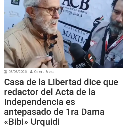
03/08/2026
Ce ere & ese
Casa de la Libertad dice que
redactor del Acta de la
Independencia es
antepasado de 1ra Dama
«Bibi» Urquidi