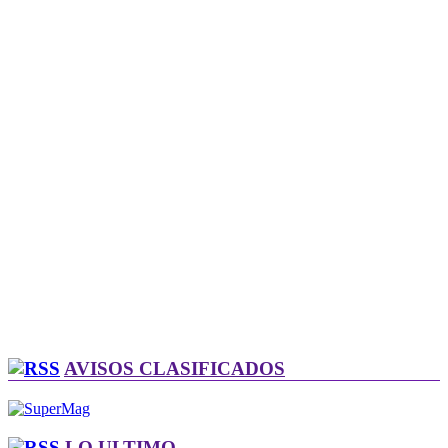
AVISOS CLASIFICADOS
LO ULTIMO