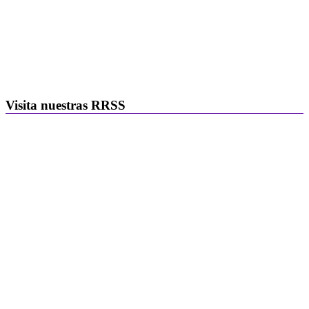
Visita nuestras RRSS