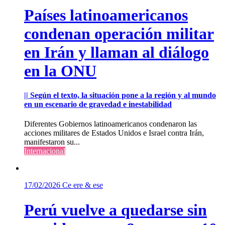
Países latinoamericanos
condenan operación militar
en Irán y llaman al diálogo
en la ONU
|| Según el texto, la situación pone a la región y al mundo
en un escenario de gravedad e inestabilidad
Diferentes Gobiernos latinoamericanos condenaron las
acciones militares de Estados Unidos e Israel contra Irán,
manifestaron su...
Internacional
17/02/2026
Ce ere & ese
Perú vuelve a quedarse sin