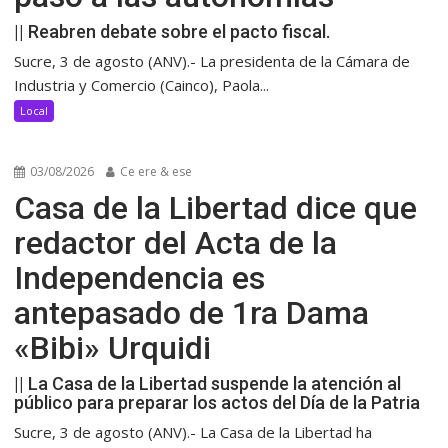
|| Reabren debate sobre el pacto fiscal.
Sucre, 3 de agosto (ANV).- La presidenta de la Cámara de
Industria y Comercio (Cainco), Paola...
Local
03/08/2026
Ce ere & ese
Casa de la Libertad dice que
redactor del Acta de la
Independencia es
antepasado de 1ra Dama
«Bibi» Urquidi
|| La Casa de la Libertad suspende la atención al
público para preparar los actos del Día de la Patria
Sucre, 3 de agosto (ANV).- La Casa de la Libertad ha