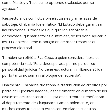
como Mantey y Tuco como opciones evaluadas por su
agrupación.
Respecto a los conflictos preelectorales y amenazas de
sabotaje, Chabarría fue enfático: “El Estado debe garantizar
las elecciones. A todos los que quieren sabotear la
democracia, quemar ánforas o intimidar, se les debe aplicar la
ley. El Gobierno tiene la obligación de hacer respetar el
proceso electoral”.
También se refirió a Eva Copa, a quien considera fuera de
competencia real: “Está desesperada por no perder su
personalidad jurídica. No tiene estructura ni militancia sólida,
por lo tanto no suma ni al bloque de izquierda”.
Finalmente, Chabarría cuestionó la distribución de créditos por
parte del Ejecutivo nacional, especialmente en el marco de los
discursos del Bicentenario. “Ojalá esos créditos beneficiaran
al departamento de Chuquisaca. Lamentablemente, en
muchos casos ni siquiera están contemplados nuestros