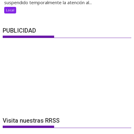
suspendido temporalmente la atención al...
Local
PUBLICIDAD
Visita nuestras RRSS