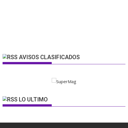
AVISOS CLASIFICADOS
LO ULTIMO