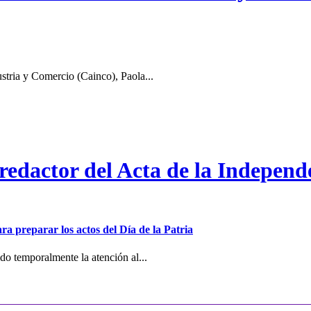
stria y Comercio (Cainco), Paola...
 redactor del Acta de la Independ
ra preparar los actos del Día de la Patria
o temporalmente la atención al...