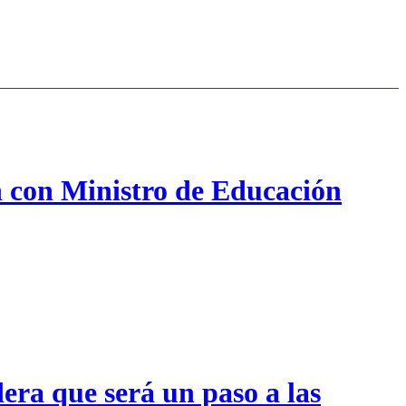
n con Ministro de Educación
era que será un paso a las