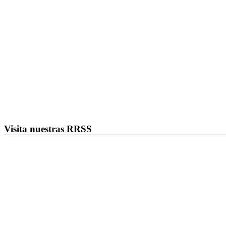
Visita nuestras RRSS