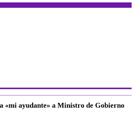
ma «mi ayudante» a Ministro de Gobierno