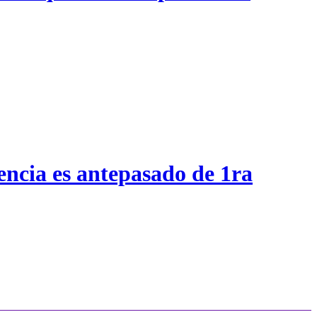
encia es antepasado de 1ra