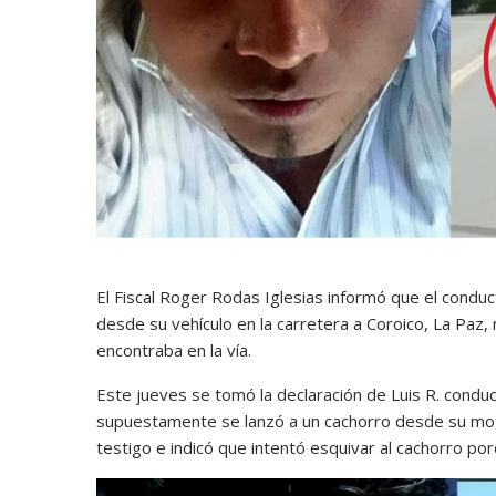
El Fiscal Roger Rodas Iglesias informó que el conduc
desde su vehículo en la carretera a Coroico, La Paz,
encontraba en la vía.
Este jueves se tomó la declaración de Luis R. conduc
supuestamente se lanzó a un cachorro desde su mot
testigo e indicó que intentó esquivar al cachorro por