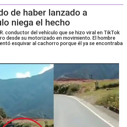
do de haber lanzado a
lo niega el hecho
 R. conductor del vehículo que se hizo viral en TikTok
ro desde su motorizado en movimiento. El hombre
ntentó esquivar al cachorro porque él ya se encontraba