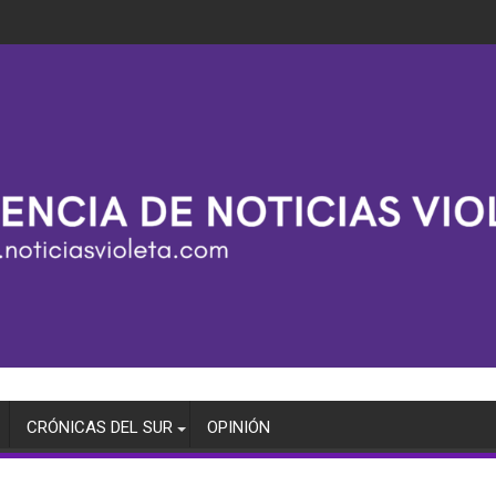
CRÓNICAS DEL SUR
OPINIÓN