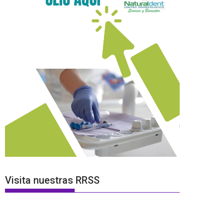
Visita nuestras RRSS