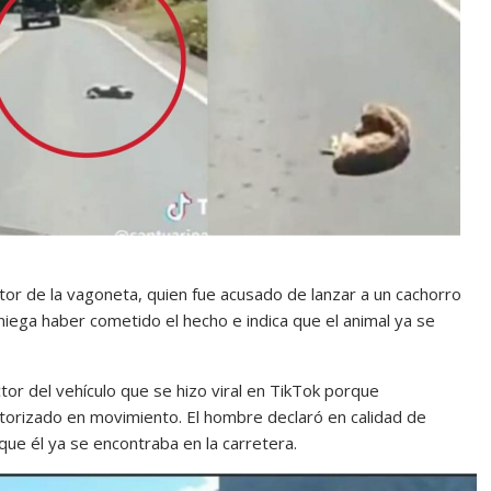
tor de la vagoneta, quien fue acusado de lanzar a un cachorro
 niega haber cometido el hecho e indica que el animal ya se
tor del vehículo que se hizo viral en TikTok porque
orizado en movimiento. El hombre declaró en calidad de
que él ya se encontraba en la carretera.