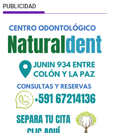
PUBLICIDAD