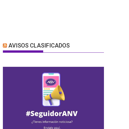
AVISOS CLASIFICADOS