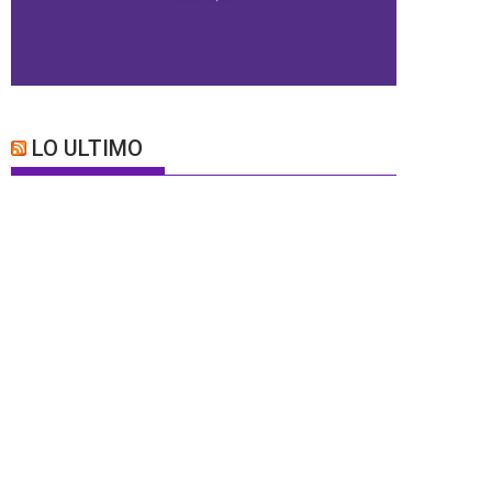
LO ULTIMO