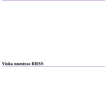
Visita nuestras RRSS