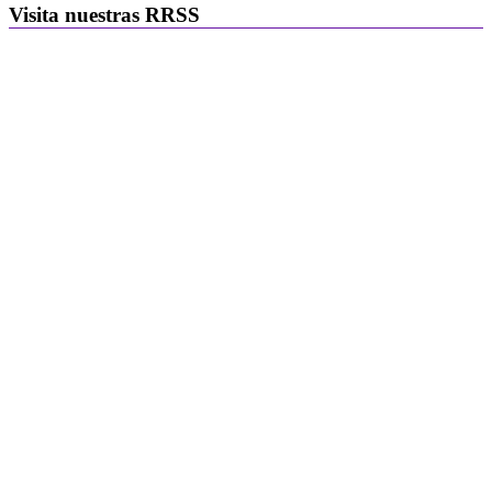
Visita nuestras RRSS